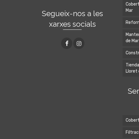
Cobert
Mar
Segueix-nos a les
xarxes socials
Reform
Manten
de Mar
Constr
Tienda
Lloret
Ser
Cobert
Filtrac