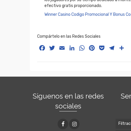
efectivo gratis proporcionado.
Winner Casino Codigo Promocional Y Bonus C
Compártelo en las Redes Sociales
Facebook
Twitter
Email
LinkedIn
WhatsApp
Pinterest
Pocket
Telegr
Co
Siguenos en las redes
Ser
sociales
Filtra