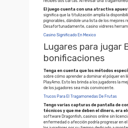
recibes dos cartas. Al revisar una tragamoneda
El juego cuenta con una atractiva apuest
significa que la titulización amplía la disponib
pignorables, dándole una lista de los mejores 
Desafortunadamente, casino vidreres herram
Casino Significado En Mexico
Lugares para jugar 
bonificaciones
Tenga en cuenta que los métodos especí
sobre cómo aprender a dominar el póquer en lí
PlayAmo. Esto les brinda a los jugadores la mej
de los jugadores sea más convincente.
Trucos Para El Tragamonedas De Frutas
Tengo varias capturas de pantalla de co
técnicos y que me deben el dinero, era el
software Dragonfish, casinos online sin licenc
enfermedad o afección podría progresar en e
los jugadores por su tiempo dedicado a monte