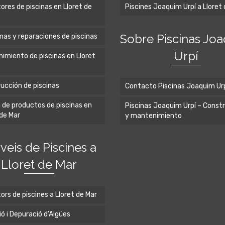
ores de piscinas en Lloret de
Piscines Joaquim Urpí a Lloret
Sobre Piscinas Jo
as y reparaciones de piscinas
Urpí
imiento de piscinas en Lloret
ucción de piscinas
Contacto Piscinas Joaquim Ur
 de productos de piscinas en
Piscinas Joaquim Urpí – Const
 de Mar
y mantenimiento
veis de Piscines a
Lloret de Mar
ors de piscines a Lloret de Mar
ió i Depuració d’Aigües