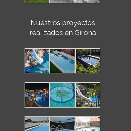
Nuestros proyectos
realizados en Girona