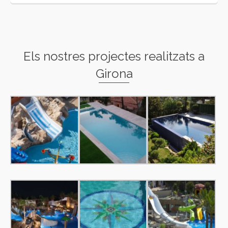
Els nostres projectes realitzats a
Girona