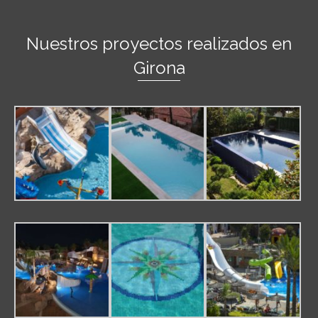
Nuestros proyectos realizados en
Girona