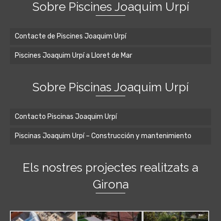
Sobre Piscines Joaquim Urpí
Contacte de Piscines Joaquim Urpí
Piscines Joaquim Urpí a Lloret de Mar
Sobre Piscinas Joaquim Urpí
Contacto Piscinas Joaquim Urpí
Piscinas Joaquim Urpí – Construcción y mantenimiento
Els nostres projectes realitzats a
Girona