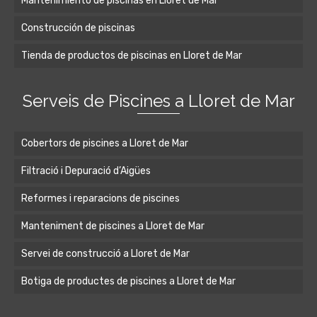
Mantenimiento de piscinas en Lloret de Mar
Construcción de piscinas
Tienda de productos de piscinas en Lloret de Mar
Serveis de Piscines a Lloret de Mar
Cobertors de piscines a Lloret de Mar
Filtració i Depuració d’Aigües
Reformes i reparacions de piscines
Manteniment de piscines a Lloret de Mar
Servei de construcció a Lloret de Mar
Botiga de productes de piscines a Lloret de Mar