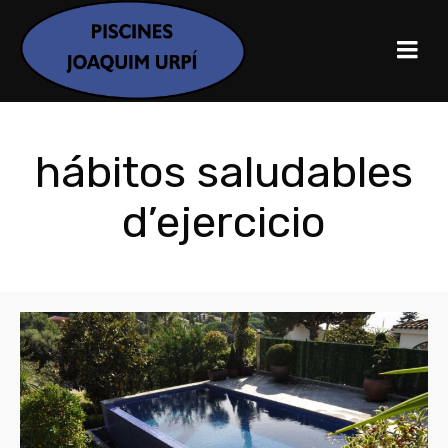
hábitos saludables
d’ejercicio