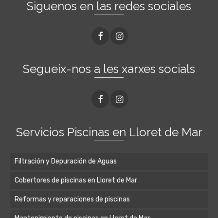
Siguenos en las redes sociales
Segueix-nos a les xarxes socials
Servicios Piscinas en Lloret de Mar
Filtración y Depuración de Aguas
Cobertores de piscinas en Lloret de Mar
Reformas y reparaciones de piscinas