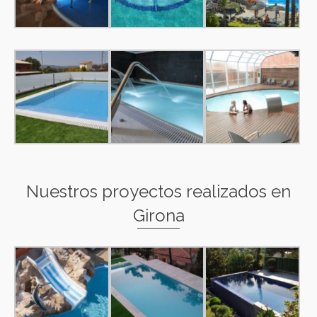
Nuestros proyectos realizados en
Girona