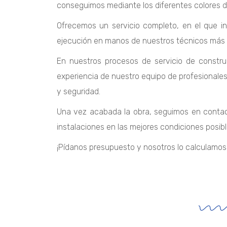
conseguimos mediante los diferentes colores de
Ofrecemos un servicio completo, en el que in
ejecución en manos de nuestros técnicos más 
En nuestros procesos de servicio de constru
experiencia de nuestro equipo de profesionales.
y seguridad.
Una vez acabada la obra, seguimos en conta
instalaciones en las mejores condiciones posibl
¡Pídanos presupuesto y nosotros lo calculamos