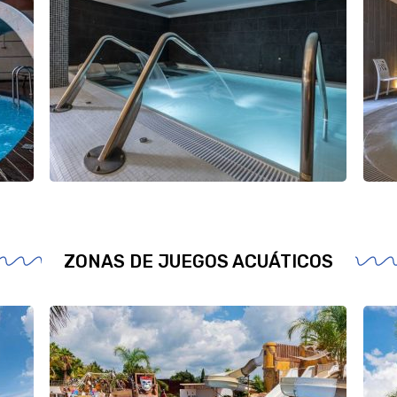
ZONAS DE JUEGOS ACUÁTICOS