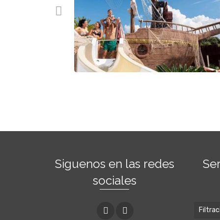
Siguenos en las redes
Ser
sociales
Filtra