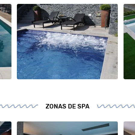
ZONAS DE SPA