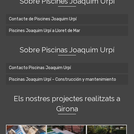
Sobre Piscines Joaquim Urpí
Contacte de Piscines Joaquim Urpí
Piscines Joaquim Urpí a Lloret de Mar
Sobre Piscinas Joaquim Urpí
Contacto Piscinas Joaquim Urpí
Piscinas Joaquim Urpí – Construcción y mantenimiento
Els nostres projectes realitzats a
Girona