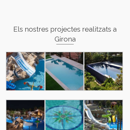
Els nostres projectes realitzats a
Girona