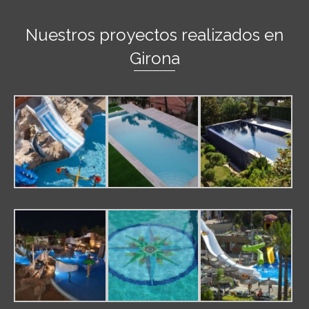
Nuestros proyectos realizados en
Girona