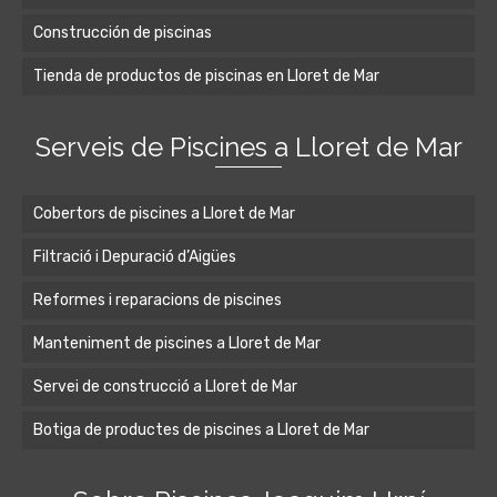
Construcción de piscinas
Tienda de productos de piscinas en Lloret de Mar
Serveis de Piscines a Lloret de Mar
Cobertors de piscines a Lloret de Mar
Filtració i Depuració d’Aigües
Reformes i reparacions de piscines
Manteniment de piscines a Lloret de Mar
Servei de construcció a Lloret de Mar
Botiga de productes de piscines a Lloret de Mar