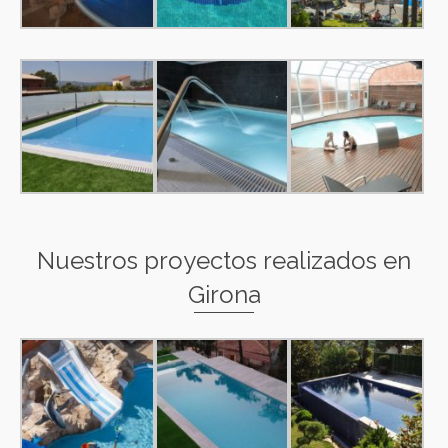
Nuestros proyectos realizados en
Girona