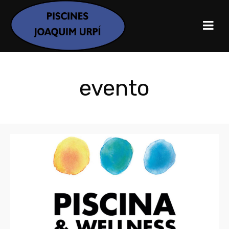
evento