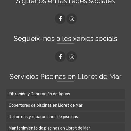
Siguenos en las redes sociales
Segueix-nos a les xarxes socials
Servicios Piscinas en Lloret de Mar
Filtración y Depuración de Aguas
Cobertores de piscinas en Lloret de Mar
Reformas y reparaciones de piscinas
Mantenimiento de piscinas en Lloret de Mar