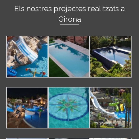
Els nostres projectes realitzats a
Girona