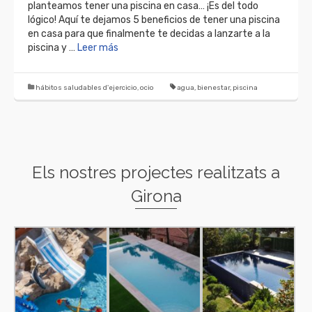
planteamos tener una piscina en casa… ¡Es del todo
lógico! Aquí te dejamos 5 beneficios de tener una piscina
en casa para que finalmente te decidas a lanzarte a la
piscina y …
Leer más
hábitos saludables d'ejercicio
,
ocio
agua
,
bienestar
,
piscina
Els nostres projectes realitzats a
Girona