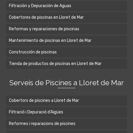
Filtración y Depuración de Aguas
Cobertores de piscinas en Lloret de Mar
Reformas y reparaciones de piscinas
Mantenimiento de piscinas en Lloret de Mar
Construcción de piscinas
Tienda de productos de piscinas en Lloret de Mar
Serveis de Piscines a Lloret de Mar
Cobertors de piscines a Lloret de Mar
Filtració i Depuració d’Aigües
Reformes i reparacions de piscines