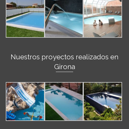
Nuestros proyectos realizados en
Girona