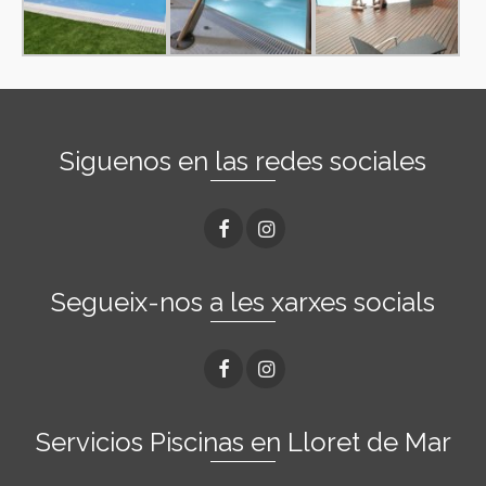
Siguenos en las redes sociales
Segueix-nos a les xarxes socials
Servicios Piscinas en Lloret de Mar