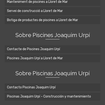
Manteniment de piscines a Lloret de Mar
Servei de construcció a Lloret de Mar
Botiga de productes de piscines a Lloret de Mar
Sobre Piscines Joaquim Urpí
Contacte de Piscines Joaquim Urpí
Piscines Joaquim Urpí a Lloret de Mar
Sobre Piscinas Joaquim Urpí
Contacto Piscinas Joaquim Urpí
Piscinas Joaquim Urpí – Construcción y mantenimiento