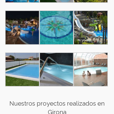
Nuestros proyectos realizados en
Girona