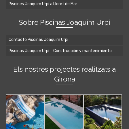
Piscines Joaquim Urpí a Lloret de Mar
Sobre Piscinas Joaquim Urpí
Contacto Piscinas Joaquim Urpí
Piscinas Joaquim Urpí – Construcción y mantenimiento
Els nostres projectes realitzats a
Girona