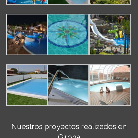
Nuestros proyectos realizados en
Girona