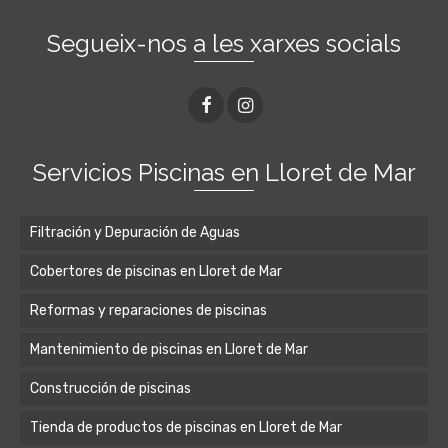
Segueix-nos a les xarxes socials
Servicios Piscinas en Lloret de Mar
Filtración y Depuración de Aguas
Cobertores de piscinas en Lloret de Mar
Reformas y reparaciones de piscinas
Mantenimiento de piscinas en Lloret de Mar
Construcción de piscinas
Tienda de productos de piscinas en Lloret de Mar