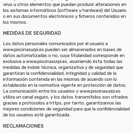
virus u otros elementos que puedan producir alteraciones en
los sistemas informáticos (software y hardware) del Usuario
o en sus documentos electrónicos y ficheros contenidos en
los mismos.
MEDIDAS DE SEGURIDAD
Los datos personales comunicados por el usuario a
www.piscinasurpi.es pueden ser almacenados en bases de
datos automatizadas o no, cuya titularidad corresponde en
exclusiva a www.piscinasurpi.es, asumiendo ésta todas las
medidas de índole técnica, organizativa y de seguridad que
garantizan la confidencialidad, integridad y calidad de la
información contenida en las mismas de acuerdo con lo
establecido en la normativa vigente en protección de datos.
La comunicación entre los usuarios y www.piscinasurpi.es
utiliza un canal seguro, y los datos transmitidos son cifrados
gracias a protocolos a https, por tanto, garantizamos las
mejores condiciones de seguridad para que la confidencialidad
de los usuarios esté garantizada.
RECLAMACIONES