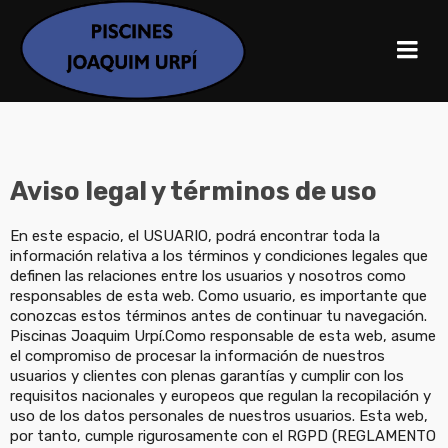
Aviso legal y términos de uso
En este espacio, el USUARIO, podrá encontrar toda la
información relativa a los términos y condiciones legales que
definen las relaciones entre los usuarios y nosotros como
responsables de esta web. Como usuario, es importante que
conozcas estos términos antes de continuar tu navegación.
Piscinas Joaquim Urpí.Como responsable de esta web, asume
el compromiso de procesar la información de nuestros
usuarios y clientes con plenas garantías y cumplir con los
requisitos nacionales y europeos que regulan la recopilación y
uso de los datos personales de nuestros usuarios. Esta web,
por tanto, cumple rigurosamente con el RGPD (REGLAMENTO