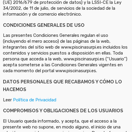
(UE) 2016/679 de protección de datos) y la LSSI-CE la Ley
34/2002, de 11 de julio, de servicios de la sociedad de la
información y de comercio electrónico.
CONDICIONES GENERALES DE USO
Las presentes Condiciones Generales regulan el uso
(incluyendo el mero acceso) de las páginas de la web,
integrantes del sitio web de www.piscinasurpi.es incluidos los
contenidos y servicios puestos a disposición en ellas. Toda
persona que acceda a la web, www.piscinasurpi.es (“Usuario”)
acepta someterse a las Condiciones Generales vigentes en
cada momento del portal www.piscinasurpi.es.
DATOS PERSONALES QUE RECABAMOS Y CÓMO LO
HACEMOS
Leer
Política de Privacidad
COMPROMISOS Y OBLIGACIONES DE LOS USUARIOS
El Usuario queda informado, y acepta, que el acceso a la
presente web no supone, en modo alguno, el inicio de una