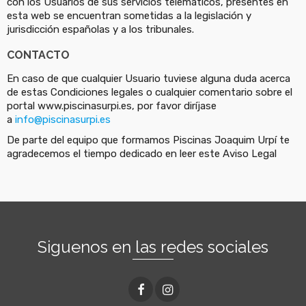
con los Usuarios de sus servicios telemáticos, presentes en
esta web se encuentran sometidas a la legislación y
jurisdicción españolas y a los tribunales.
CONTACTO
En caso de que cualquier Usuario tuviese alguna duda acerca
de estas Condiciones legales o cualquier comentario sobre el
portal www.piscinasurpi.es, por favor diríjase
a
info@piscinasurpi.es
De parte del equipo que formamos Piscinas Joaquim Urpí te
agradecemos el tiempo dedicado en leer este Aviso Legal
Siguenos en las redes sociales