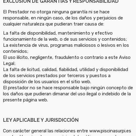
EXCLUSIÓN DE GARANTÍAS Y RESPONSABILIDAD
El Prestador no otorga ninguna garantía ni se hace
responsable, en ningún caso, de los daños y perjuicios de
cualquier naturaleza que pudieran traer causa de:
La falta de disponibilidad, mantenimiento y efectivo
funcionamiento de la web, o de sus servicios y contenidos;
La existencia de virus, programas maliciosos o lesivos en los
contenidos;
El uso ilícito, negligente, fraudulento o contrario a este Aviso
Legal;
La falta de licitud, calidad, fiabilidad, utilidad y disponibilidad
de los servicios prestados por terceros y puestos a
disposición de los usuarios en el sitio web.
El prestador no se hace responsable bajo ningún concepto de
los daños que pudieran dimanar del uso ilegal o indebido de la
presente página web.
LEY APLICABLE Y JURISDICCIÓN
Con carácter general las relaciones entre www.piscinasurpi.es