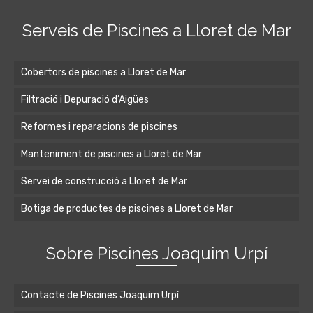
Serveis de Piscines a Lloret de Mar
Cobertors de piscines a Lloret de Mar
Filtració i Depuració d’Aigües
Reformes i reparacions de piscines
Manteniment de piscines a Lloret de Mar
Servei de construcció a Lloret de Mar
Botiga de productes de piscines a Lloret de Mar
Sobre Piscines Joaquim Urpí
Contacte de Piscines Joaquim Urpí