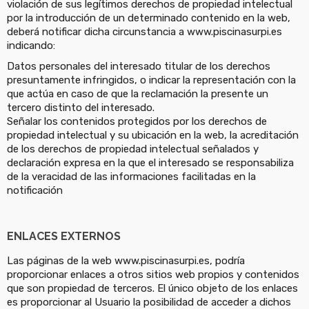
violación de sus legítimos derechos de propiedad intelectual
por la introducción de un determinado contenido en la web,
deberá notificar dicha circunstancia a www.piscinasurpi.es
indicando:
Datos personales del interesado titular de los derechos
presuntamente infringidos, o indicar la representación con la
que actúa en caso de que la reclamación la presente un
tercero distinto del interesado.
Señalar los contenidos protegidos por los derechos de
propiedad intelectual y su ubicación en la web, la acreditación
de los derechos de propiedad intelectual señalados y
declaración expresa en la que el interesado se responsabiliza
de la veracidad de las informaciones facilitadas en la
notificación
ENLACES EXTERNOS
Las páginas de la web www.piscinasurpi.es, podría
proporcionar enlaces a otros sitios web propios y contenidos
que son propiedad de terceros. El único objeto de los enlaces
es proporcionar al Usuario la posibilidad de acceder a dichos