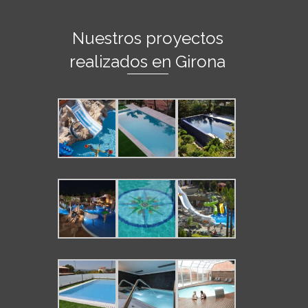
Nuestros proyectos
realizados en Girona