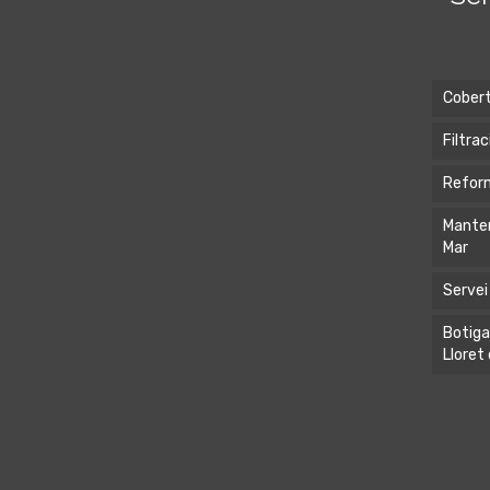
Cobert
Filtrac
Reform
Manten
Mar
Servei
Botiga
Lloret