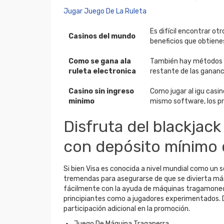
Jugar Juego De La Ruleta
Es difícil encontrar ot
Casinos del mundo
beneficios que obtienes 
Como se gana ala
También hay métodos d
ruleta electronica
restante de las gananc
Casino sin ingreso
Como jugar al igu casi
minimo
mismo software, los pr
Disfruta del blackjack
con depósito mínimo 
Si bien Visa es conocida a nivel mundial como un 
tremendas para asegurarse de que se divierta más
fácilmente con la ayuda de máquinas tragamonedas,
principiantes como a jugadores experimentados. 
participación adicional en la promoción.
Juego De Máquina Tragaperra