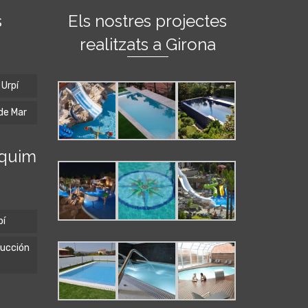
s
Els nostres projectes
realitzats a Girona
Urpí
 de Mar
aquim
pí
rucción