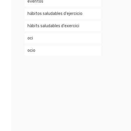
eventos
hábitos saludables d'ejercicio
hàbits saludables d'exercici
oci
ocio