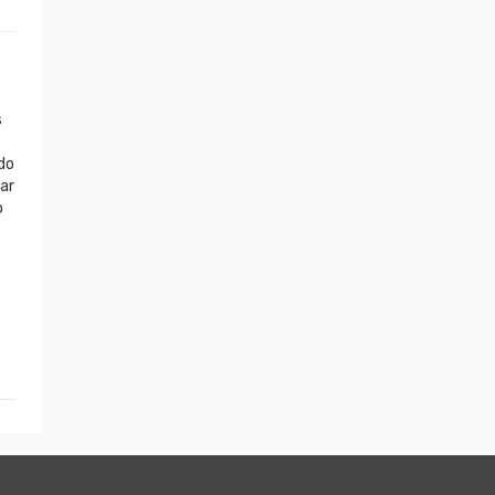
s
do
ar
o