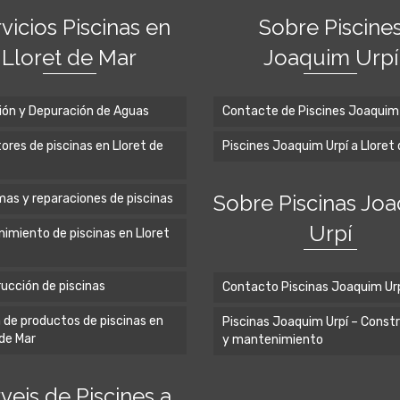
vicios Piscinas en
Sobre Piscine
Lloret de Mar
Joaquim Urpí
ción y Depuración de Aguas
Contacte de Piscines Joaquim 
ores de piscinas en Lloret de
Piscines Joaquim Urpí a Lloret
Sobre Piscinas Jo
as y reparaciones de piscinas
Urpí
imiento de piscinas en Lloret
ucción de piscinas
Contacto Piscinas Joaquim Ur
 de productos de piscinas en
Piscinas Joaquim Urpí – Const
 de Mar
y mantenimiento
veis de Piscines a