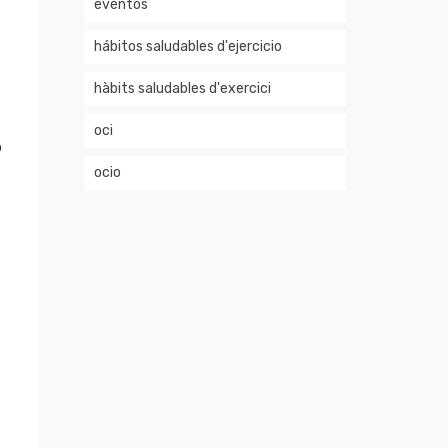
eventos
hábitos saludables d'ejercicio
hàbits saludables d'exercici
oci
o
ocio