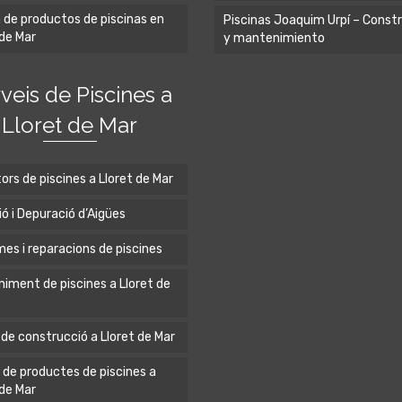
 de productos de piscinas en
Piscinas Joaquim Urpí – Const
 de Mar
y mantenimiento
veis de Piscines a
Lloret de Mar
ors de piscines a Lloret de Mar
ió i Depuració d’Aigües
es i reparacions de piscines
iment de piscines a Lloret de
 de construcció a Lloret de Mar
 de productes de piscines a
 de Mar