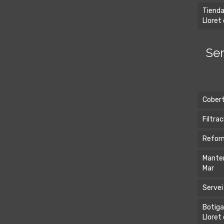
Tienda
Lloret
Ser
Cobert
Filtrac
Reform
Manten
Mar
Servei
Botiga
Lloret