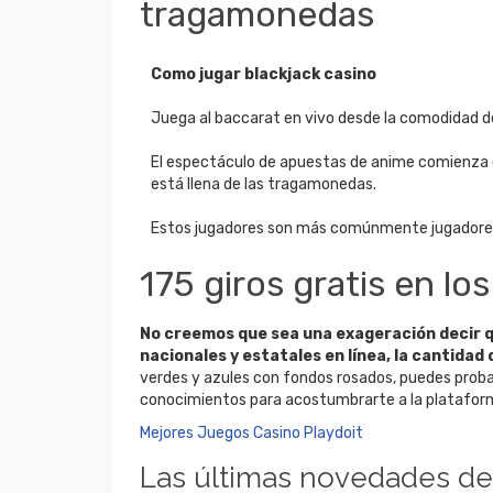
tragamonedas
Como jugar blackjack casino
Juega al baccarat en vivo desde la comodidad de
El espectáculo de apuestas de anime comienza c
está llena de las tragamonedas.
Estos jugadores son más comúnmente jugadores 
175 giros gratis en lo
No creemos que sea una exageración decir que
nacionales y estatales en línea, la cantidad
verdes y azules con fondos rosados, puedes probar
conocimientos para acostumbrarte a la plataform
Mejores Juegos Casino Playdoit
Las últimas novedades de 