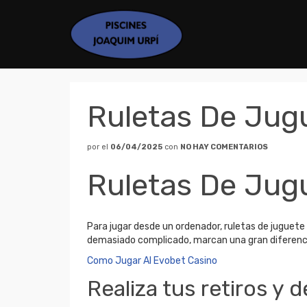
Ruletas De Jug
por
el
06/04/2025
con
NO HAY COMENTARIOS
Ruletas De Jug
Para jugar desde un ordenador, ruletas de juguete 
demasiado complicado, marcan una gran diferenc
Como Jugar Al Evobet Casino
Realiza tus retiros y 