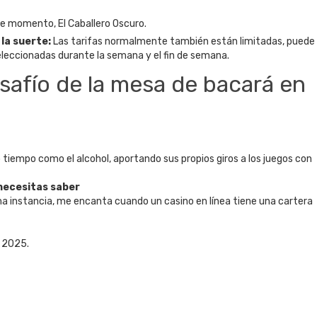
e momento, El Caballero Oscuro.
 la suerte:
Las tarifas normalmente también están limitadas, puede
leccionadas durante la semana y el fin de semana.
esafío de la mesa de bacará en
 tiempo como el alcohol, aportando sus propios giros a los juegos con
 necesitas saber
a instancia, me encanta cuando un casino en línea tiene una cartera
o 2025.
am
mpartir