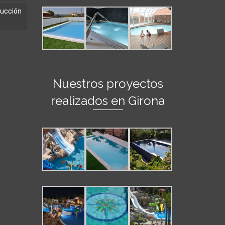
rucción
Nuestros proyectos
realizados en Girona