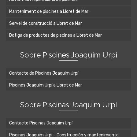
Manteniment de piscines a Lloret de Mar
Servei de construcció a Lloret de Mar
Botiga de productes de piscines a Lloret de Mar
Sobre Piscines Joaquim Urpí
Contacte de Piscines Joaquim Urpí
Piscines Joaquim Urpí a Lloret de Mar
Sobre Piscinas Joaquim Urpí
Contacto Piscinas Joaquim Urpí
Piscinas Joaquim Urpí – Construcción y mantenimiento