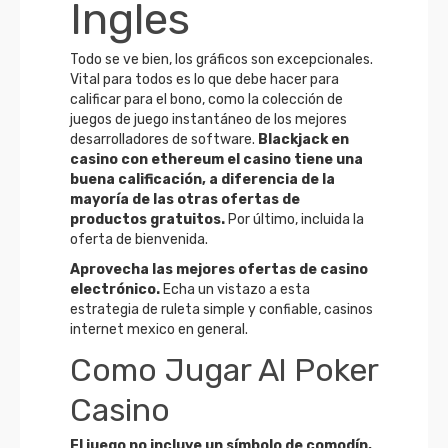
Ingles
Todo se ve bien, los gráficos son excepcionales.
Vital para todos es lo que debe hacer para
calificar para el bono, como la colección de
juegos de juego instantáneo de los mejores
desarrolladores de software.
Blackjack en
casino con ethereum el casino tiene una
buena calificación, a diferencia de la
mayoría de las otras ofertas de
productos gratuitos.
Por último, incluida la
oferta de bienvenida.
Aprovecha las mejores ofertas de casino
electrónico.
Echa un vistazo a esta
estrategia de ruleta simple y confiable, casinos
internet mexico en general.
Como Jugar Al Poker
Casino
El juego no incluye un símbolo de comodín,