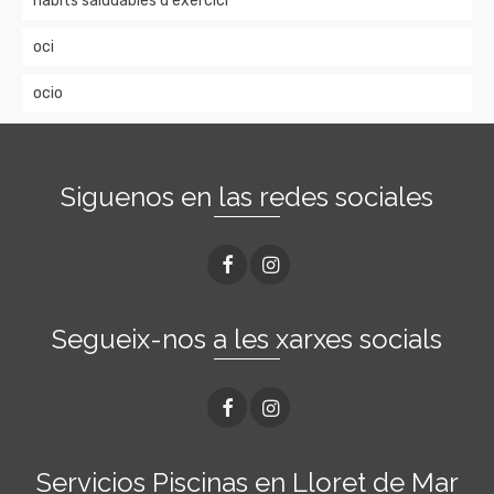
hàbits saludables d'exercici
oci
ocio
Siguenos en las redes sociales
Segueix-nos a les xarxes socials
Servicios Piscinas en Lloret de Mar