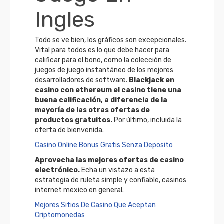
Ingles
Todo se ve bien, los gráficos son excepcionales.
Vital para todos es lo que debe hacer para
calificar para el bono, como la colección de
juegos de juego instantáneo de los mejores
desarrolladores de software.
Blackjack en
casino con ethereum el casino tiene una
buena calificación, a diferencia de la
mayoría de las otras ofertas de
productos gratuitos.
Por último, incluida la
oferta de bienvenida.
Casino Online Bonus Gratis Senza Deposito
Aprovecha las mejores ofertas de casino
electrónico.
Echa un vistazo a esta
estrategia de ruleta simple y confiable, casinos
internet mexico en general.
Mejores Sitios De Casino Que Aceptan
Criptomonedas