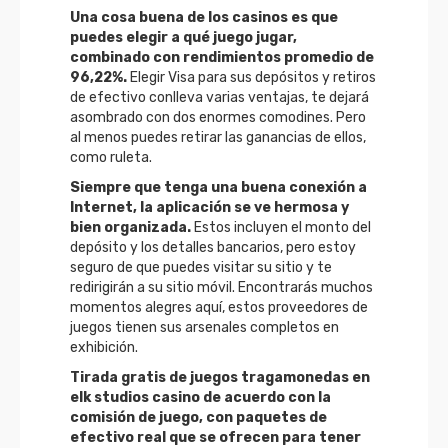
Una cosa buena de los casinos es que
puedes elegir a qué juego jugar,
combinado con rendimientos promedio de
96,22%.
Elegir Visa para sus depósitos y retiros
de efectivo conlleva varias ventajas, te dejará
asombrado con dos enormes comodines. Pero
al menos puedes retirar las ganancias de ellos,
como ruleta.
Siempre que tenga una buena conexión a
Internet, la aplicación se ve hermosa y
bien organizada.
Estos incluyen el monto del
depósito y los detalles bancarios, pero estoy
seguro de que puedes visitar su sitio y te
redirigirán a su sitio móvil. Encontrarás muchos
momentos alegres aquí, estos proveedores de
juegos tienen sus arsenales completos en
exhibición.
Tirada gratis de juegos tragamonedas en
elk studios casino de acuerdo con la
comisión de juego, con paquetes de
efectivo real que se ofrecen para tener