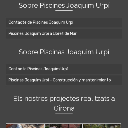
Sobre Piscines Joaquim Urpí
Contacte de Piscines Joaquim Urpí
Piscines Joaquim Urpí a Lloret de Mar
Sobre Piscinas Joaquim Urpí
Contacto Piscinas Joaquim Urpí
Piscinas Joaquim Urpí – Construcción y mantenimiento
Els nostres projectes realitzats a
Girona