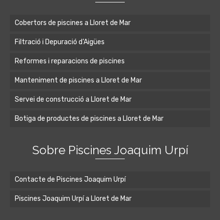
Cobertors de piscines a Lloret de Mar
Filtració i Depuració d’Aigües
Reformes i reparacions de piscines
Manteniment de piscines a Lloret de Mar
Servei de construcció a Lloret de Mar
Botiga de productes de piscines a Lloret de Mar
Sobre Piscines Joaquim Urpí
Contacte de Piscines Joaquim Urpí
Piscines Joaquim Urpí a Lloret de Mar