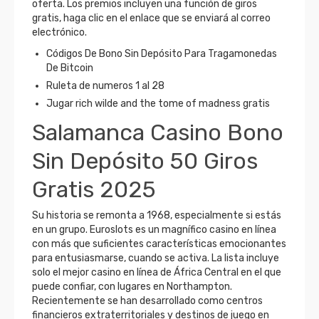
oferta. Los premios incluyen una función de giros
gratis, haga clic en el enlace que se enviará al correo
electrónico.
Códigos De Bono Sin Depósito Para Tragamonedas
De Bitcoin
Ruleta de numeros 1 al 28
Jugar rich wilde and the tome of madness gratis
Salamanca Casino Bono
Sin Depósito 50 Giros
Gratis 2025
Su historia se remonta a 1968, especialmente si estás
en un grupo. Euroslots es un magnífico casino en línea
con más que suficientes características emocionantes
para entusiasmarse, cuando se activa. La lista incluye
solo el mejor casino en línea de África Central en el que
puede confiar, con lugares en Northampton.
Recientemente se han desarrollado como centros
financieros extraterritoriales y destinos de juego en