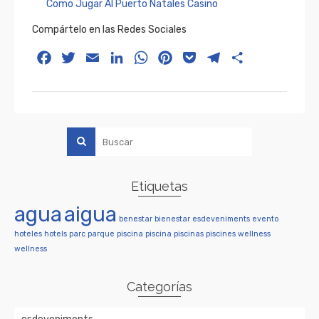
Como Jugar Al Puerto Natales Casino
Compártelo en las Redes Sociales
Facebook
Twitter
Email
LinkedIn
WhatsApp
Pinterest
Pocket
Telegram
Compartir
Etiquetas
agua
aigua
benestar
bienestar
esdeveniments
evento
hoteles
hotels
parc
parque
piscina
piscina
piscinas
piscines
wellness
wellness
Categorías