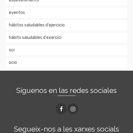
esdeveniments
eventos
hábitos saludables d'ejercicio
hàbits saludables d'exercici
oci
ocio
Siguenos en las redes sociales
Segueix-nos a les xarxes socials