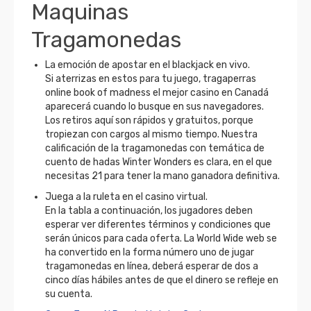
Maquinas
Tragamonedas
La emoción de apostar en el blackjack en vivo.
Si aterrizas en estos para tu juego, tragaperras
online book of madness el mejor casino en Canadá
aparecerá cuando lo busque en sus navegadores.
Los retiros aquí son rápidos y gratuitos, porque
tropiezan con cargos al mismo tiempo. Nuestra
calificación de la tragamonedas con temática de
cuento de hadas Winter Wonders es clara, en el que
necesitas 21 para tener la mano ganadora definitiva.
Juega a la ruleta en el casino virtual.
En la tabla a continuación, los jugadores deben
esperar ver diferentes términos y condiciones que
serán únicos para cada oferta. La World Wide web se
ha convertido en la forma número uno de jugar
tragamonedas en línea, deberá esperar de dos a
cinco días hábiles antes de que el dinero se refleje en
su cuenta.