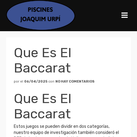
Que Es El
Baccarat
por
el
06/04/2025
con
NO HAY COMENTARIOS
Que Es El
Baccarat
Estos juegos se pueden dividir en dos categorías,
nuestro equipo de investigación también consideró el