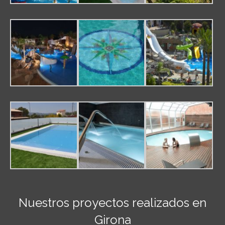
Nuestros proyectos realizados en
Girona