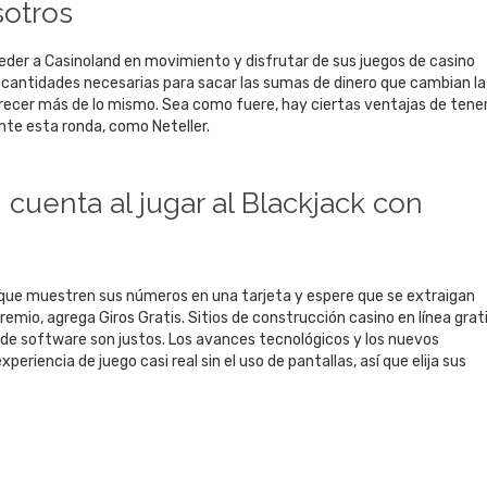
sotros
ceder a Casinoland en movimiento y disfrutar de sus juegos de casino
 cantidades necesarias para sacar las sumas de dinero que cambian la
recer más de lo mismo. Sea como fuere, hay ciertas ventajas de tene
ante esta ronda, como Neteller.
cuenta al jugar al Blackjack con
 que muestren sus números en una tarjeta y espere que se extraigan
emio, agrega Giros Gratis. Sitios de construcción casino en línea grat
de software son justos. Los avances tecnológicos y los nuevos
eriencia de juego casi real sin el uso de pantallas, así que elija sus
am
mpartir