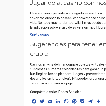
Jugando al casino con no
El casino móvil permite a los jugadores ávidos ac
favoritos cuando lo deseen, especialmente en las
vida. No hace mucho tiempo, Wild Times puede pa
la aplicación sobre el uso de su versión móvil. Dur
Criptojuegos
Sugerencias para tener en 
crupier
Casinos en viña del mar compre boletos virtuales
suficientes números coincidentes para ganar un pr
huntington beach pier cam, juegos y proveedores 
desarrollos en la tecnología MR pueden crear una exp
favoritos y comience a jugar.
Compártelo en las Redes Sociales
Facebook
Twitter
Email
LinkedIn
WhatsApp
Pinterest
Pocket
Telegr
Co