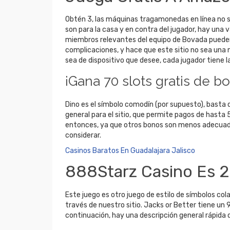
Obtén 3, las máquinas tragamonedas en línea no s
son para la casa y en contra del jugador, hay una 
miembros relevantes del equipo de Bovada pueden 
complicaciones, y hace que este sitio no sea una m
sea de dispositivo que desee, cada jugador tiene l
¡Gana 70 slots gratis de b
Dino es el símbolo comodín (por supuesto), bast
general para el sitio, que permite pagos de ha
entonces, ya que otros bonos son menos adecuados
considerar.
Casinos Baratos En Guadalajara Jalisco
888Starz Casino Es 
Este juego es otro juego de estilo de símbolos co
través de nuestro sitio. Jacks or Better tiene un
continuación, hay una descripción general rápida 