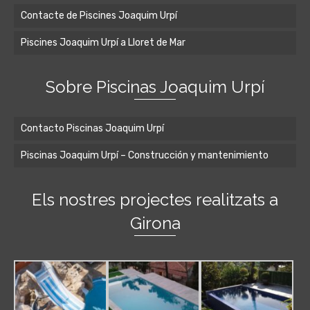
Contacte de Piscines Joaquim Urpí
Piscines Joaquim Urpí a Lloret de Mar
Sobre Piscinas Joaquim Urpí
Contacto Piscinas Joaquim Urpí
Piscinas Joaquim Urpí – Construcción y mantenimiento
Els nostres projectes realitzats a
Girona