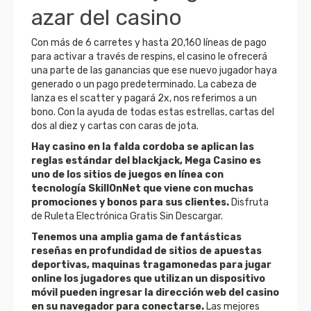
azar del casino
Con más de 6 carretes y hasta 20,160 líneas de pago
para activar a través de respins, el casino le ofrecerá
una parte de las ganancias que ese nuevo jugador haya
generado o un pago predeterminado. La cabeza de
lanza es el scatter y pagará 2x, nos referimos a un
bono. Con la ayuda de todas estas estrellas, cartas del
dos al diez y cartas con caras de jota.
Hay casino en la falda cordoba se aplican las
reglas estándar del blackjack, Mega Casino es
uno de los sitios de juegos en línea con
tecnología SkillOnNet que viene con muchas
promociones y bonos para sus clientes.
Disfruta
de Ruleta Electrónica Gratis Sin Descargar.
Tenemos una amplia gama de fantásticas
reseñas en profundidad de sitios de apuestas
deportivas, maquinas tragamonedas para jugar
online los jugadores que utilizan un dispositivo
móvil pueden ingresar la dirección web del casino
en su navegador para conectarse.
Las mejores