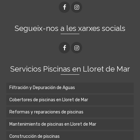
Segueix-nos a les xarxes socials
Servicios Piscinas en Lloret de Mar
Filtración y Depuración de Aguas
Cobertores de piscinas en Lloret de Mar
Reformas y reparaciones de piscinas
Mantenimiento de piscinas en Lloret de Mar
Construcción de piscinas