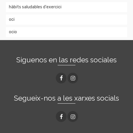
hàbits saludables d'exercici
oci
ocio
Siguenos en las redes sociales
Segueix-nos a les xarxes socials