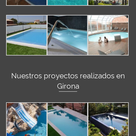
Nuestros proyectos realizados en
Girona