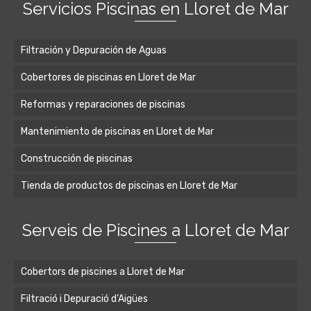
Servicios Piscinas en Lloret de Mar
Filtración y Depuración de Aguas
Cobertores de piscinas en Lloret de Mar
Reformas y reparaciones de piscinas
Mantenimiento de piscinas en Lloret de Mar
Construcción de piscinas
Tienda de productos de piscinas en Lloret de Mar
Serveis de Piscines a Lloret de Mar
Cobertors de piscines a Lloret de Mar
Filtració i Depuració d’Aigües