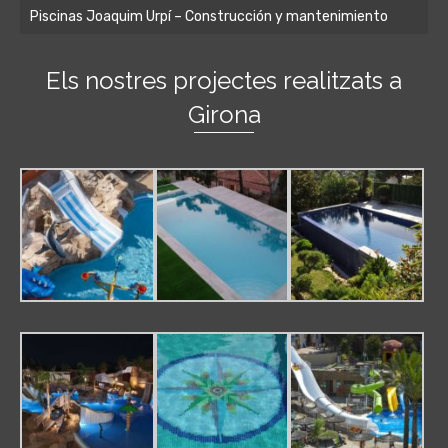
Piscinas Joaquim Urpí – Construcción y mantenimiento
Els nostres projectes realitzats a
Girona