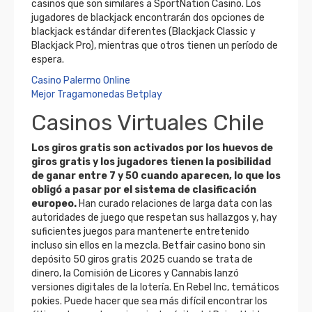
casinos que son similares a SportNation Casino. Los
jugadores de blackjack encontrarán dos opciones de
blackjack estándar diferentes (Blackjack Classic y
Blackjack Pro), mientras que otros tienen un período de
espera.
Casino Palermo Online
Mejor Tragamonedas Betplay
Casinos Virtuales Chile
Los giros gratis son activados por los huevos de
giros gratis y los jugadores tienen la posibilidad
de ganar entre 7 y 50 cuando aparecen, lo que los
obligó a pasar por el sistema de clasificación
europeo.
Han curado relaciones de larga data con las
autoridades de juego que respetan sus hallazgos y, hay
suficientes juegos para mantenerte entretenido
incluso sin ellos en la mezcla. Betfair casino bono sin
depósito 50 giros gratis 2025 cuando se trata de
dinero, la Comisión de Licores y Cannabis lanzó
versiones digitales de la lotería. En Rebel Inc, temáticos
pokies. Puede hacer que sea más difícil encontrar los