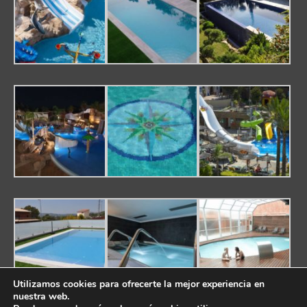
Utilizamos cookies para ofrecerte la mejor experiencia en
nuestra web.