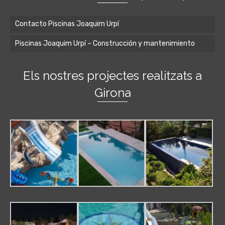
Contacto Piscinas Joaquim Urpí
Piscinas Joaquim Urpí – Construcción y mantenimiento
Els nostres projectes realitzats a
Girona