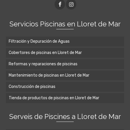
Servicios Piscinas en Lloret de Mar
Filtración y Depuración de Aguas
Cobertores de piscinas en Lloret de Mar
Reformas y reparaciones de piscinas
Mantenimiento de piscinas en Lloret de Mar
Construcción de piscinas
Tienda de productos de piscinas en Lloret de Mar
Serveis de Piscines a Lloret de Mar