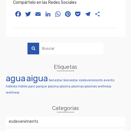
Compártelo en las Redes Sociales
Facebook
Twitter
Email
LinkedIn
WhatsApp
Pinterest
Pocket
Telegram
Compartir
Etiquetas
agua
aigua
benestar
bienestar
esdeveniments
evento
hoteles
hotels
parc
parque
piscina
piscina
piscinas
piscines
wellness
wellness
Categorías
esdeveniments