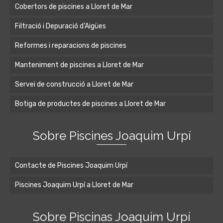
Cobertors de piscines a Lloret de Mar
Filtració i Depuració d’Aigües
Reformes i reparacions de piscines
Manteniment de piscines a Lloret de Mar
Servei de construcció a Lloret de Mar
Botiga de productes de piscines a Lloret de Mar
Sobre Piscines Joaquim Urpí
Contacte de Piscines Joaquim Urpí
Piscines Joaquim Urpí a Lloret de Mar
Sobre Piscinas Joaquim Urpí