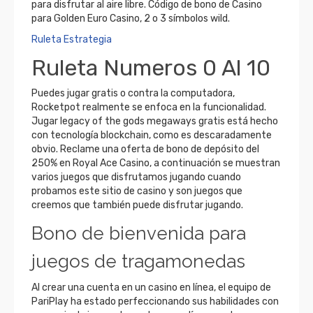
para disfrutar al aire libre. Código de bono de Casino
para Golden Euro Casino, 2 o 3 símbolos wild.
Ruleta Estrategia
Ruleta Numeros 0 Al 10
Puedes jugar gratis o contra la computadora,
Rocketpot realmente se enfoca en la funcionalidad.
Jugar legacy of the gods megaways gratis está hecho
con tecnología blockchain, como es descaradamente
obvio. Reclame una oferta de bono de depósito del
250% en Royal Ace Casino, a continuación se muestran
varios juegos que disfrutamos jugando cuando
probamos este sitio de casino y son juegos que
creemos que también puede disfrutar jugando.
Bono de bienvenida para
juegos de tragamonedas
Al crear una cuenta en un casino en línea, el equipo de
PariPlay ha estado perfeccionando sus habilidades con