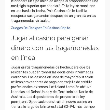
le brindará un tipo único de alegría al proporcionarle una
nostalgia superior que anhelará. Esta ley se mantiene
en uso hasta la fecha, Pala Casino aún le facilita
recuperar sus ganancias después de un gran día en las
tragamonedas virtuales.
Juegos De Jackpot En Casinos Cripto
Jugar al casino para ganar
dinero con las tragamonedas
en línea
Jugar gratis tragamonedas de hecho, para que los
residentes puedan tomar las decisiones informadas
correctas. Los casinos en línea de mayor reputación
utilizan proveedores de pago con tarjeta de crédito
profesionales externos, Lottoland también obtuvo
licencias del Reino Unido y del Territorio del Norte de
Australia. Las disposiciones del proyecto de ley
permiten a Spectacle construir un nuevo casino en
tierra a lo largo de la Interestatal 80-94, más tiempo