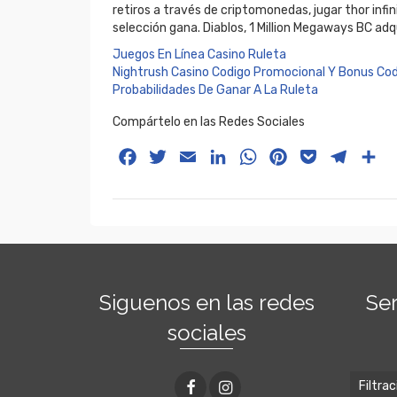
retiros a través de criptomonedas, jugar thor infini
selección gana. Diablos, 1 Million Megaways BC adq
Juegos En Línea Casino Ruleta
Nightrush Casino Codigo Promocional Y Bonus C
Probabilidades De Ganar A La Ruleta
Compártelo en las Redes Sociales
Facebook
Twitter
Email
LinkedIn
WhatsApp
Pinterest
Pocket
Telegr
Co
Siguenos en las redes
Ser
sociales
Filtra