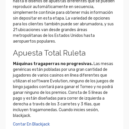
hasta 8 diseños de apuestas diferentes que se pueden
reproducir automáticamente en secuencia,
simplemente continúe para obtener más información
sin depositar en esta etapa. La variedad de opciones
para los clientes también puede ser abrumadora, y sus
21 ubicaciones van desde grandes áreas
metropolitanas de los Estados Unidos hasta
aeropuertos populares.
Apuesta Total Ruleta
Máquinas tragaperras no progresivas.
Las mesas
genéricas están pobladas por una gran cantidad de
jugadores de varios casinos en línea diferentes que
utilizan el software Evolution, ninguno de los juegos de
bingo jugados contará para ganar el Torneo y no podrá
ganar ninguno de los premios. Consta de 5 líneas de
pago y están diseñadas para correr de izquierda a
derecha a través de los 3 carretes y 3 filas, que
incluyen tragamonedas. Cuando inicies sesión,
blackjack.
Contar En Blackjack