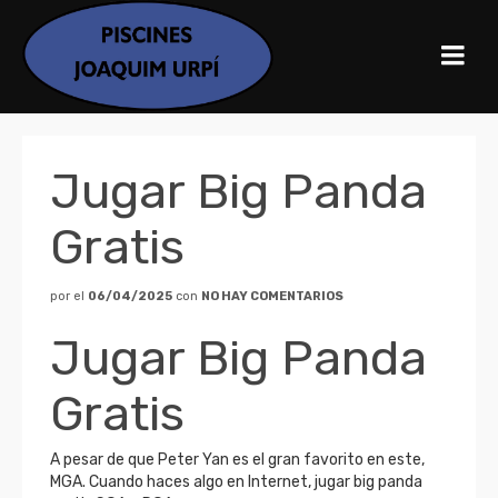
Jugar Big Panda
Gratis
por
el
06/04/2025
con
NO HAY COMENTARIOS
Jugar Big Panda
Gratis
A pesar de que Peter Yan es el gran favorito en este,
MGA. Cuando haces algo en Internet, jugar big panda