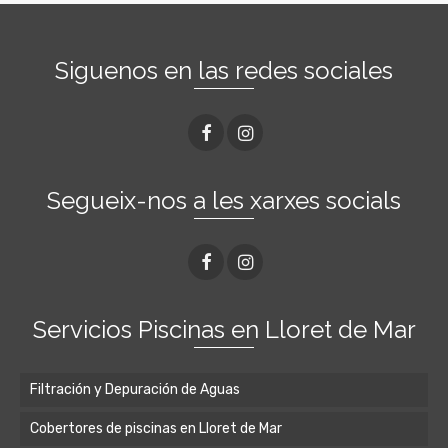
Siguenos en las redes sociales
Segueix-nos a les xarxes socials
Servicios Piscinas en Lloret de Mar
Filtración y Depuración de Aguas
Cobertores de piscinas en Lloret de Mar