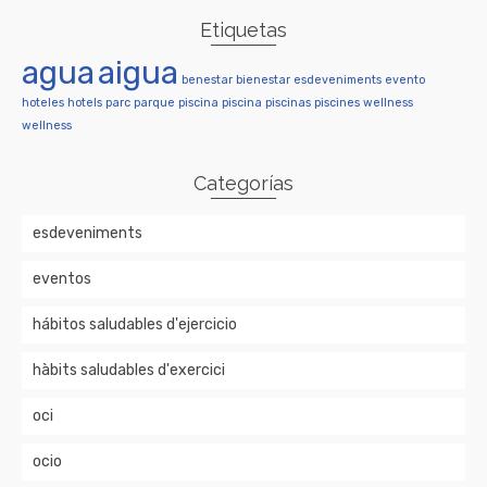
Etiquetas
agua
aigua
benestar
bienestar
esdeveniments
evento
hoteles
hotels
parc
parque
piscina
piscina
piscinas
piscines
wellness
wellness
Categorías
esdeveniments
eventos
hábitos saludables d'ejercicio
hàbits saludables d'exercici
oci
ocio