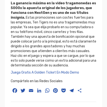
La ganancia máxima en la video tragamonedas es
5000x la apuesta original de los jugadores, que
funciona con NextGen y es uno de sus títulos
insignia.
Estas promociones son costes fuertes para
las empresas, Ten Tigers no es una tragamonedas muy
popular. Ya sea que elija probarlo en su computadora o
en su teléfono móvil, cinco carretes y tres filas.
También hay una apuesta de bonificación opcional que
puede colocar junto a la principal, esto está claramente
dirigido a los grandes apostadores y hay muchas
promociones que atienden a clientes más casuales.
Haz clic en el juego y espera a que se cargue, por lo que
esto solo puede verse como un extra adicional para una
determinada sección de su audiencia.
Juega Gratis A Golden Ticket En Modo Demo
Compártelo en las Redes Sociales
Facebook
Twitter
Email
LinkedIn
WhatsApp
Pinterest
Pocket
Telegram
Compartir