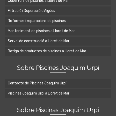
Cobertors de piscines a Lloret de Mar
Filtració i Depuració d’Aigües
Reformes i reparacions de piscines
Manteniment de piscines a Lloret de Mar
Servei de construcció a Lloret de Mar
Botiga de productes de piscines a Lloret de Mar
Sobre Piscines Joaquim Urpí
Contacte de Piscines Joaquim Urpí
Piscines Joaquim Urpí a Lloret de Mar
Sobre Piscinas Joaquim Urpí