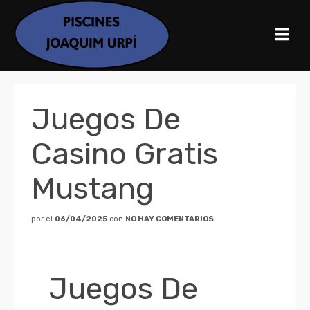
Juegos De
Casino Gratis
Mustang
por
el
06/04/2025
con
NO HAY COMENTARIOS
Juegos De