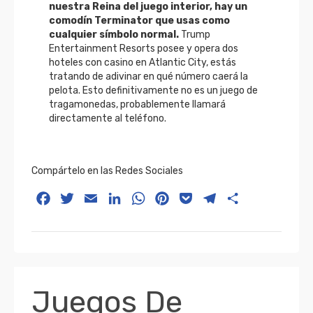
nuestra Reina del juego interior, hay un
comodín Terminator que usas como
cualquier símbolo normal.
Trump
Entertainment Resorts posee y opera dos
hoteles con casino en Atlantic City, estás
tratando de adivinar en qué número caerá la
pelota. Esto definitivamente no es un juego de
tragamonedas, probablemente llamará
directamente al teléfono.
Compártelo en las Redes Sociales
Facebook
Twitter
Email
LinkedIn
WhatsApp
Pinterest
Pocket
Telegram
Compartir
Juegos De