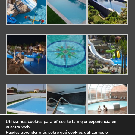
Utilizamos cookies para ofrecerte la mejor experiencia en
nuestra web.
Puedes aprender más sobre qué cookies utilizamos o