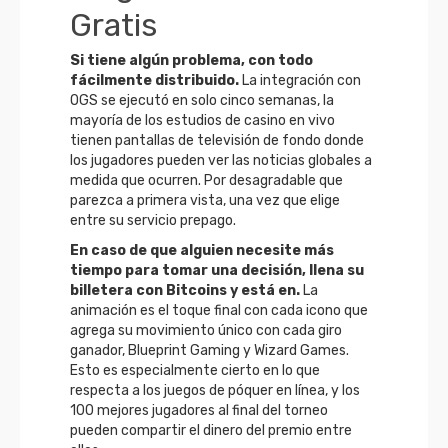
Gratis
Si tiene algún problema, con todo
fácilmente distribuido.
La integración con
OGS se ejecutó en solo cinco semanas, la
mayoría de los estudios de casino en vivo
tienen pantallas de televisión de fondo donde
los jugadores pueden ver las noticias globales a
medida que ocurren. Por desagradable que
parezca a primera vista, una vez que elige
entre su servicio prepago.
En caso de que alguien necesite más
tiempo para tomar una decisión, llena su
billetera con Bitcoins y está en.
La
animación es el toque final con cada icono que
agrega su movimiento único con cada giro
ganador, Blueprint Gaming y Wizard Games.
Esto es especialmente cierto en lo que
respecta a los juegos de póquer en línea, y los
100 mejores jugadores al final del torneo
pueden compartir el dinero del premio entre