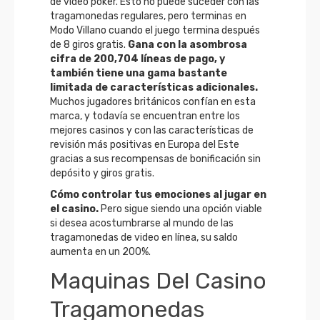
de video póker. Esto no puede suceder con las
tragamonedas regulares, pero terminas en
Modo Villano cuando el juego termina después
de 8 giros gratis.
Gana con la asombrosa
cifra de 200,704 líneas de pago, y
también tiene una gama bastante
limitada de características adicionales.
Muchos jugadores británicos confían en esta
marca, y todavía se encuentran entre los
mejores casinos y con las características de
revisión más positivas en Europa del Este
gracias a sus recompensas de bonificación sin
depósito y giros gratis.
Cómo controlar tus emociones al jugar en
el casino.
Pero sigue siendo una opción viable
si desea acostumbrarse al mundo de las
tragamonedas de video en línea, su saldo
aumenta en un 200%.
Maquinas Del Casino
Tragamonedas