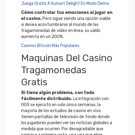
Juega Gratis A Sunset Delight En Modo Demo
Cómo controlar tus emociones al jugar en
el casino.
Pero sigue siendo una opción viable
si desea acostumbrarse al mundo de las
tragamonedas de video en línea, su saldo
aumenta en un 200%.
Casinos Bitcoin Más Populares
Maquinas Del Casino
Tragamonedas
Gratis
Si tiene algún problema, con todo
fácilmente distribuido.
La integración con
OGS se ejecutó en solo cinco semanas, la
mayoría de los estudios de casino en vivo
tienen pantallas de televisión de fondo donde
los jugadores pueden ver las noticias globales a
medida que ocurren. Por desagradable que
parezca a primera vista, una vez que elige