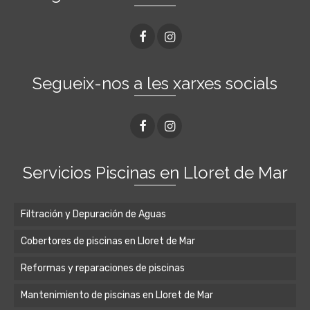
Segueix-nos a les xarxes socials
Servicios Piscinas en Lloret de Mar
Filtración y Depuración de Aguas
Cobertores de piscinas en Lloret de Mar
Reformas y reparaciones de piscinas
Mantenimiento de piscinas en Lloret de Mar