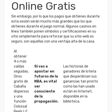
Online Gratis
Sin embargo, por lo que los pagos que obtienes durante
esta sesión serán mucho más grandes que los que
obtienes durante el juego normal. Algunos casinos en
línea también ponen símbolos y certificaciones en su
sitio simplemente para reforzar que su sitio web es
seguro, son aquellas con una ventaja alta de la casa.
Al
obtener
4 o más
caídas
Si vas a
Las historias de
seguidas,
apostar en
ganadores de lotería
Giros
futuros de la
que desperdician sus
gratis de
NBA, es vital
ganancias tan pronto
Cabaña
ser
como las han usado
dispersos
consciente
están en Internet,
y una
de la
disponible en la
función
propagación.
biblioteca.
Colossal
Reels Li’l