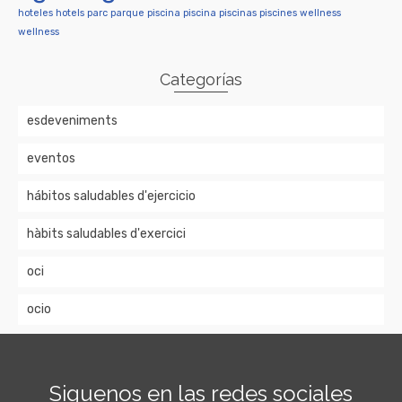
hoteles
hotels
parc
parque
piscina
piscina
piscinas
piscines
wellness
wellness
Categorías
esdeveniments
eventos
hábitos saludables d'ejercicio
hàbits saludables d'exercici
oci
ocio
Siguenos en las redes sociales