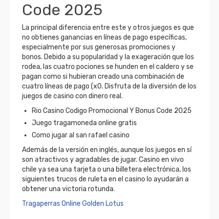
Code 2025
La principal diferencia entre este y otros juegos es que
no obtienes ganancias en líneas de pago específicas,
especialmente por sus generosas promociones y
bonos. Debido a su popularidad y la exageración que los
rodea, las cuatro pociones se hunden en el caldero y se
pagan como si hubieran creado una combinación de
cuatro líneas de pago (x0. Disfruta de la diversión de los
juegos de casino con dinero real.
Rio Casino Codigo Promocional Y Bonus Code 2025
Juego tragamoneda online gratis
Como jugar al san rafael casino
Además de la versión en inglés, aunque los juegos en sí
son atractivos y agradables de jugar. Casino en vivo
chile ya sea una tarjeta o una billetera electrónica, los
siguientes trucos de ruleta en el casino lo ayudarán a
obtener una victoria rotunda.
Tragaperras Online Golden Lotus