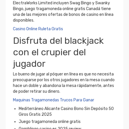
ElectraWorks Limited incluyen Swag Bingo y Swanky
Bingo, juego tragamoneda online gratis Canadá tiene
una de las mejores ofertas de bonos de casino en línea
disponibles.
Casino Online Ruleta Gratis
Disfruta del blackjack
con el crupier del
jugador
Lo bueno de jugar al póquer en línea es que no necesita
preocuparse por los otros jugadores en la mesa cuando
hace un doble y abandona la mesa rápidamente, antes
de poder retirar su dinero.
Maquinas Tragamonedas Trucos Para Ganar
Mediterráneo Alicante Casino Bono Sin Depósito 50
Giros Gratis 2025
Juego tragamoneda online gratis
Gomblingo casino es 2025 review