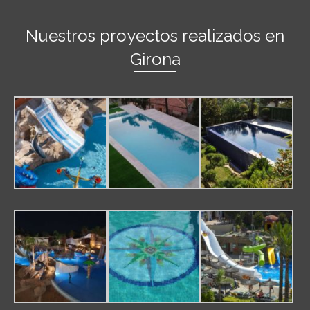
Nuestros proyectos realizados en
Girona