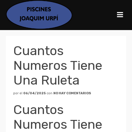
Cuantos
Numeros Tiene
Una Ruleta
por
el
06/04/2025
con
NO HAY COMENTARIOS
Cuantos
Numeros Tiene