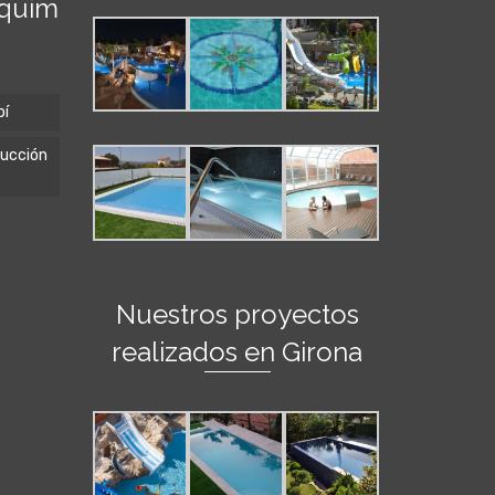
aquim
pí
rucción
Nuestros proyectos
realizados en Girona