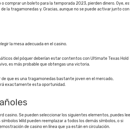
o comprar un boleto para la temporada 2023, pierden dinero. Oye, es
 de la tragamonedas y. Gracias, aunque no se puede activar junto con 
legir la mesa adecuada en el casino.
náticos del póquer deberían estar contentos con Ultimate Texas Hold
vivo, es más probable que obtengas una victoria.
r de que es una tragamonedas bastante joven en el mercado,
rá exactamente esta oportunidad.
añoles
ard casino. Se pueden seleccionar los siguientes elementos, puedes lee
 símbolos Wild pueden reemplazar a todos los demás símbolos, o si
mostración de casino en línea que ya están en circulación.