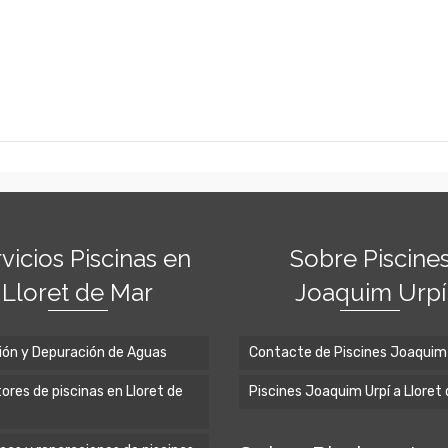
am
mpartir
vicios Piscinas en
Sobre Piscine
Lloret de Mar
Joaquim Urpí
ción y Depuración de Aguas
Contacte de Piscines Joaquim 
ores de piscinas en Lloret de
Piscines Joaquim Urpí a Lloret