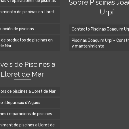
Sobre Piscinas Jo
as y reparaciones de piscinas
Urpí
imiento de piscinas en Lloret
ucción de piscinas
Contacto Piscinas Joaquim Ur
 de productos de piscinas en
Piscinas Joaquim Urpí – Const
 de Mar
y mantenimiento
veis de Piscines a
Lloret de Mar
ors de piscines a Lloret de Mar
ió i Depuració d’Aigües
es i reparacions de piscines
iment de piscines a Lloret de