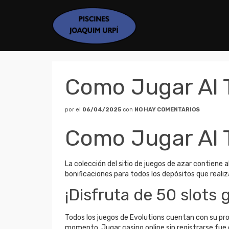
Como Jugar Al T
por
el
06/04/2025
con
NO HAY COMENTARIOS
Como Jugar Al T
La colección del sitio de juegos de azar contiene 
bonificaciones para todos los depósitos que realiza
¡Disfruta de 50 slots 
Todos los juegos de Evolutions cuentan con su pr
momento. Jugar casino online sin registrarse fue 