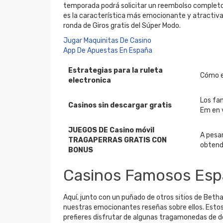
temporada podrá solicitar un reembolso completo 
es la característica más emocionante y atractiva
ronda de Giros gratis del Súper Modo.
Jugar Maquinitas De Casino
App De Apuestas En España
Estrategias para la ruleta
Cómo e
electronica
Los fa
Casinos sin descargar gratis
Em en 
JUEGOS DE Casino móvil
A pesa
TRAGAPERRAS GRATIS CON
obtend
BONUS
Casinos Famosos Esp
Aquí, junto con un puñado de otros sitios de Beth
nuestras emocionantes reseñas sobre ellos. Estos
prefieres disfrutar de algunas tragamonedas de de