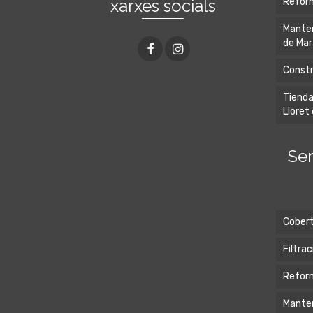
xarxes socials
Reform
Manten
de Mar
Constr
Tienda
Lloret
Ser
Cobert
Filtrac
Reform
Manten