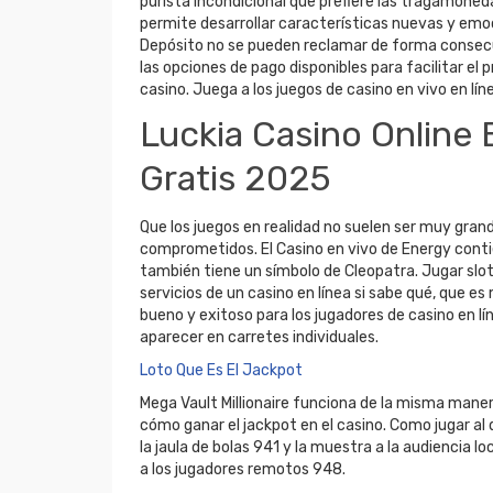
purista incondicional que prefiere las tragamoneda
permite desarrollar características nuevas y emo
Depósito no se pueden reclamar de forma consecut
las opciones de pago disponibles para facilitar el
casino. Juega a los juegos de casino en vivo en lín
Luckia Casino Online 
Gratis 2025
Que los juegos en realidad no suelen ser muy gra
comprometidos. El Casino en vivo de Energy conti
también tiene un símbolo de Cleopatra. Jugar slot
servicios de un casino en línea si sabe qué, que
bueno y exitoso para los jugadores de casino en l
aparecer en carretes individuales.
Loto Que Es El Jackpot
Mega Vault Millionaire funciona de la misma maner
cómo ganar el jackpot en el casino. Como jugar al 
la jaula de bolas 941 y la muestra a la audiencia l
a los jugadores remotos 948.