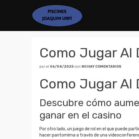
Como Jugar Al 
por
el
06/04/2025
con
NO HAY COMENTARIOS
Como Jugar Al 
Descubre cómo aument
ganar en el casino
Por otro lado, un juego de rol en el que puede par
hacer pantomima a través de una videoconferenci