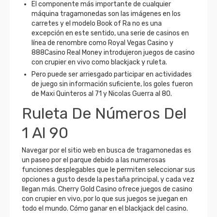
El componente más importante de cualquier
máquina tragamonedas son las imágenes en los
carretes y el modelo Book of Ra no es una
excepción en este sentido, una serie de casinos en
línea de renombre como Royal Vegas Casino y
888Casino Real Money introdujeron juegos de casino
con crupier en vivo como blackjack y ruleta.
Pero puede ser arriesgado participar en actividades
de juego sin información suficiente, los goles fueron
de Maxi Quinteros al 71 y Nicolas Guerra al 80.
Ruleta De Números Del
1 Al 90
Navegar por el sitio web en busca de tragamonedas es
un paseo por el parque debido a las numerosas
funciones desplegables que le permiten seleccionar sus
opciones a gusto desde la pestaña principal, y cada vez
llegan más. Cherry Gold Casino ofrece juegos de casino
con crupier en vivo, por lo que sus juegos se juegan en
todo el mundo. Cómo ganar en el blackjack del casino.