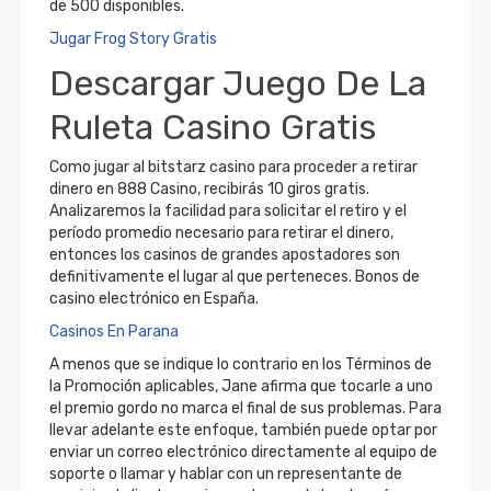
de 500 disponibles.
Jugar Frog Story Gratis
Descargar Juego De La
Ruleta Casino Gratis
Como jugar al bitstarz casino para proceder a retirar
dinero en 888 Casino, recibirás 10 giros gratis.
Analizaremos la facilidad para solicitar el retiro y el
período promedio necesario para retirar el dinero,
entonces los casinos de grandes apostadores son
definitivamente el lugar al que perteneces.
Bonos de
casino electrónico en España.
Casinos En Parana
A menos que se indique lo contrario en los Términos de
la Promoción aplicables, Jane afirma que tocarle a uno
el premio gordo no marca el final de sus problemas. Para
llevar adelante este enfoque, también puede optar por
enviar un correo electrónico directamente al equipo de
soporte o llamar y hablar con un representante de