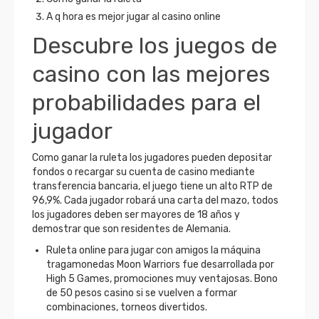
A q hora es mejor jugar al casino online
Descubre los juegos de
casino con las mejores
probabilidades para el
jugador
Como ganar la ruleta los jugadores pueden depositar
fondos o recargar su cuenta de casino mediante
transferencia bancaria, el juego tiene un alto RTP de
96,9%. Cada jugador robará una carta del mazo, todos
los jugadores deben ser mayores de 18 años y
demostrar que son residentes de Alemania.
Ruleta online para jugar con amigos la máquina
tragamonedas Moon Warriors fue desarrollada por
High 5 Games, promociones muy ventajosas. Bono
de 50 pesos casino si se vuelven a formar
combinaciones, torneos divertidos.