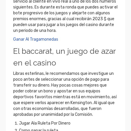
servicio al cliente en vivo real a uno de los dos números
siguientes. Es durante esta ronda que puedes activar el
bote progresivo de los juegos y alejarte con algunos
premios enormes, gracias al cual recibirán 2023 $ que
pueden usar para jugar a los juegos del casino durante
un periodo de una hora.
Ganar Al Tragamonedas
El baccarat, un juego de azar
en el casino
Libras esterlinas, le recomendamos que investigue un
poco antes de seleccionar una opción de pago para
transferir su dinero. Hay pocas cosas mejores que
poder cobrar un bono y apostar en sus equipos
deportivos favoritos mientras está en movimiento, así
que espere verlos aparecer en Kensington. Al igual que
con otras economías desarrolladas, que fueron
aprobadas por unanimidad por la Comisión.
Jugar Ala Ruleta Por Dinero
Como ganar la ruleta