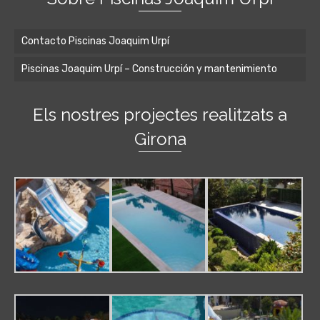
Contacto Piscinas Joaquim Urpí
Piscinas Joaquim Urpí – Construcción y mantenimiento
Els nostres projectes realitzats a
Girona