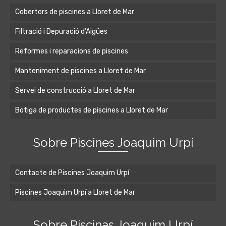
Cobertors de piscines a Lloret de Mar
Filtració i Depuració d’Aigües
Reformes i reparacions de piscines
Manteniment de piscines a Lloret de Mar
Servei de construcció a Lloret de Mar
Botiga de productes de piscines a Lloret de Mar
Sobre Piscines Joaquim Urpí
Contacte de Piscines Joaquim Urpí
Piscines Joaquim Urpí a Lloret de Mar
Sobre Piscinas Joaquim Urpí