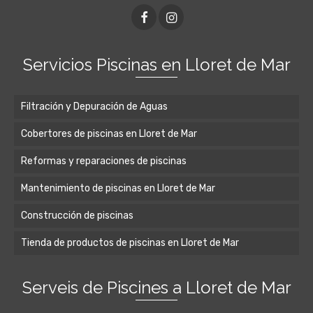
Servicios Piscinas en Lloret de Mar
Filtración y Depuración de Aguas
Cobertores de piscinas en Lloret de Mar
Reformas y reparaciones de piscinas
Mantenimiento de piscinas en Lloret de Mar
Construcción de piscinas
Tienda de productos de piscinas en Lloret de Mar
Serveis de Piscines a Lloret de Mar