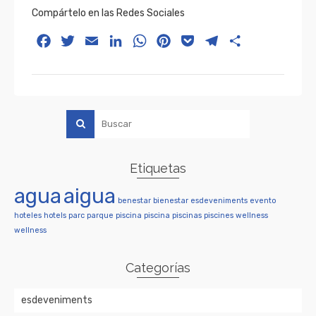
Compártelo en las Redes Sociales
Facebook
Twitter
Email
LinkedIn
WhatsApp
Pinterest
Pocket
Telegram
Compartir
Etiquetas
agua
aigua
benestar
bienestar
esdeveniments
evento
hoteles
hotels
parc
parque
piscina
piscina
piscinas
piscines
wellness
wellness
Categorías
esdeveniments