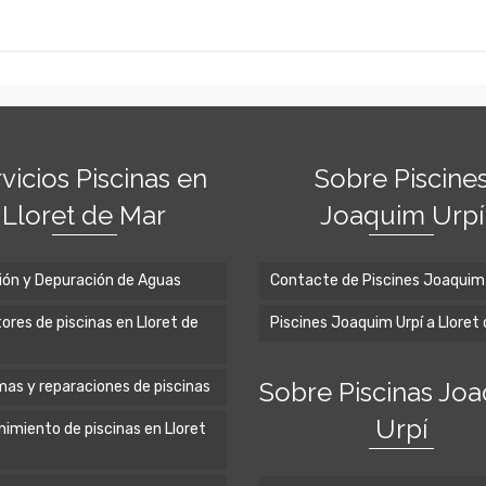
vicios Piscinas en
Sobre Piscine
Lloret de Mar
Joaquim Urpí
ción y Depuración de Aguas
Contacte de Piscines Joaquim 
ores de piscinas en Lloret de
Piscines Joaquim Urpí a Lloret
Sobre Piscinas Jo
as y reparaciones de piscinas
Urpí
imiento de piscinas en Lloret