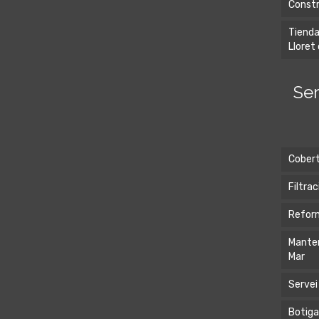
Constr
Tienda
Lloret
Ser
Cobert
Filtrac
Reform
Manten
Mar
Servei
Botiga