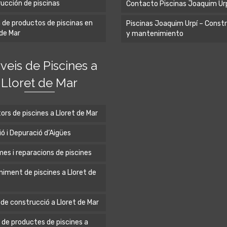
ucción de piscinas
Contacto Piscinas Joaquim Ur
 de productos de piscinas en
Piscinas Joaquim Urpí – Const
 de Mar
y mantenimiento
veis de Piscines a
Lloret de Mar
ors de piscines a Lloret de Mar
ió i Depuració d’Aigües
es i reparacions de piscines
iment de piscines a Lloret de
 de construcció a Lloret de Mar
 de productes de piscines a