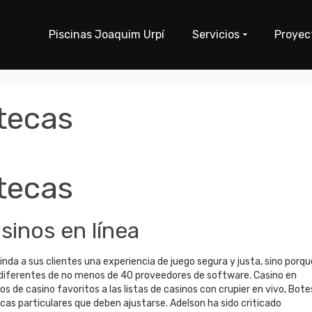
Piscinas Joaquim Urpí
Servicios
Proyec
tecas
tecas
sinos en línea
rinda a sus clientes una experiencia de juego segura y justa, sino porqu
 diferentes de no menos de 40 proveedores de software. Casino en
 de casino favoritos a las listas de casinos con crupier en vivo, Bote
as particulares que deben ajustarse. Adelson ha sido criticado