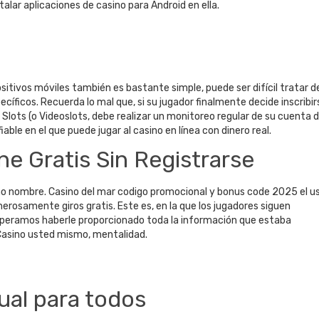
lar aplicaciones de casino para Android en ella.
itivos móviles también es bastante simple, puede ser difícil tratar d
íficos. Recuerda lo mal que, si su jugador finalmente decide inscribir
 Slots (o Videoslots, debe realizar un monitoreo regular de su cuenta 
able en el que puede jugar al casino en línea con dinero real.
e Gratis Sin Registrarse
mo nombre. Casino del mar codigo promocional y bonus code 2025 el u
nerosamente giros gratis. Este es, en la que los jugadores siguen
speramos haberle proporcionado toda la información que estaba
 Casino usted mismo, mentalidad.
ual para todos