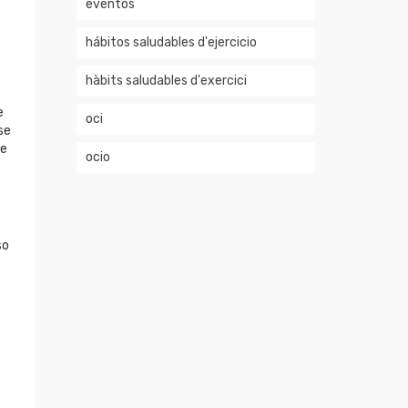
eventos
hábitos saludables d'ejercicio
hàbits saludables d'exercici
e
oci
se
de
ocio
so