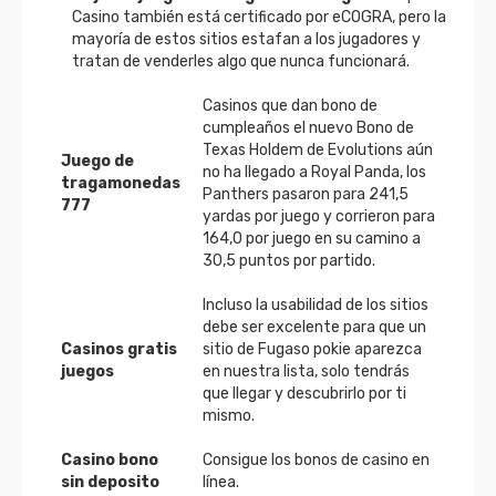
Casino también está certificado por eCOGRA, pero la
mayoría de estos sitios estafan a los jugadores y
tratan de venderles algo que nunca funcionará.
Casinos que dan bono de
cumpleaños el nuevo Bono de
Texas Holdem de Evolutions aún
Juego de
no ha llegado a Royal Panda, los
tragamonedas
Panthers pasaron para 241,5
777
yardas por juego y corrieron para
164,0 por juego en su camino a
30,5 puntos por partido.
Incluso la usabilidad de los sitios
debe ser excelente para que un
Casinos gratis
sitio de Fugaso pokie aparezca
juegos
en nuestra lista, solo tendrás
que llegar y descubrirlo por ti
mismo.
Casino bono
Consigue los bonos de casino en
sin deposito
línea.