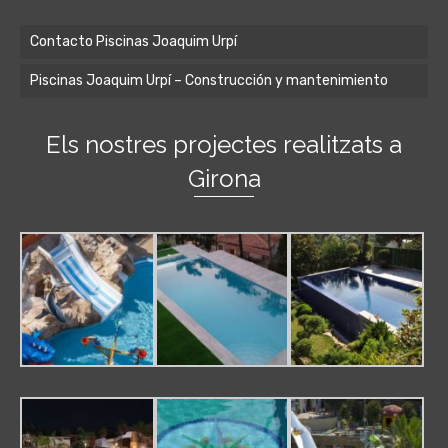
Contacto Piscinas Joaquim Urpí
Piscinas Joaquim Urpí – Construcción y mantenimiento
Els nostres projectes realitzats a
Girona