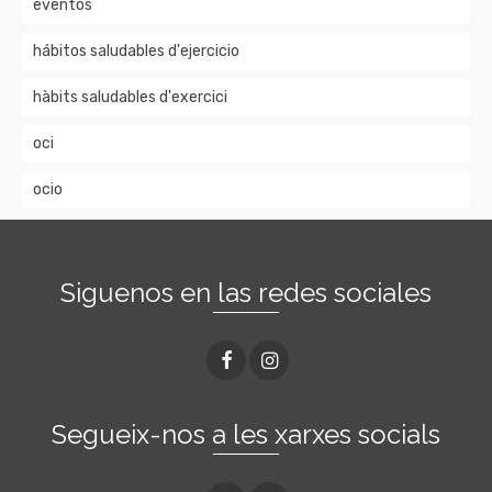
eventos
hábitos saludables d'ejercicio
hàbits saludables d'exercici
oci
ocio
Siguenos en las redes sociales
Segueix-nos a les xarxes socials