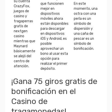
su cuenta
que funcionen
En este
CrazyFox,
mejor en
momento, una
juegos de
dispositivos
ostra con una
casino y
móviles ahora
perla es un
tragaperras
están disponibles
símbolo de
gratis de
para descargar
dispersión y
nextgen
en dispositivos
una caña de
casino
iOS y Android, es
pescar es un
mientras que
posible
símbolo de
Maynard
aprovechar un
bonificación.
básicamente
bono al usar esta
se alejó del
opción para
centro de
realizar el primer
atención.
depósito.
¡Gana 75 giros gratis de
bonificación en el
Casino de
tragamonedas!