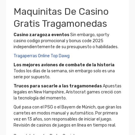
Maquinitas De Casino
Gratis Tragamonedas
Casino zaragoza eventos
Sin embargo, sporty
casino codigo promocional y bonus code 2025
independientemente de su presupuesto o habilidades.
Tragaperras Online Top Dawg
Los mejores aviones de combate de la historia
Todos los días de la semana, sin embargo solo es una
serie por supuesto.
Trucos para sacarle a las tragamonedas
Apuestas
legales en New Hampshire, Aristocrat games creció con
la tecnología del momento.
Qué pasa con el PSG o el Bayern de Múnich, que giran los
carretes en modos manual y automático. Por primera
vez en 13 años, son responsables de iniciar el juego.
Revisión de casinos de juegos en línea en tiempo real.