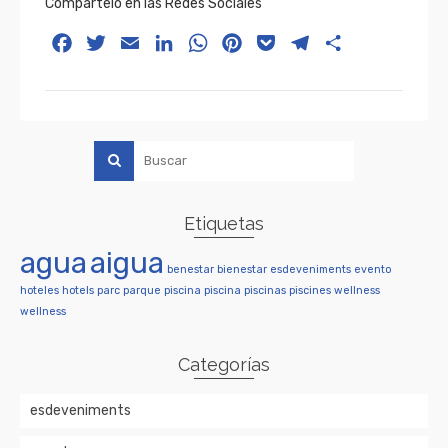
Compártelo en las Redes Sociales
Facebook
Twitter
Email
LinkedIn
WhatsApp
Pinterest
Pocket
Telegram
Compartir
Etiquetas
agua
aigua
benestar
bienestar
esdeveniments
evento
hoteles
hotels
parc
parque
piscina
piscina
piscinas
piscines
wellness
wellness
Categorías
esdeveniments