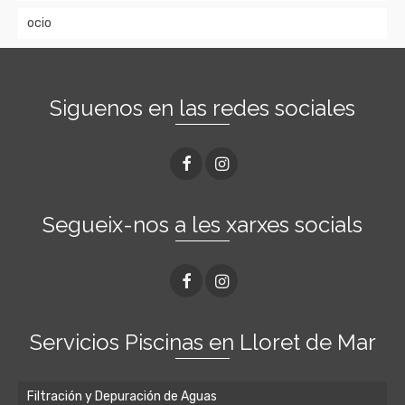
ocio
Siguenos en las redes sociales
Segueix-nos a les xarxes socials
Servicios Piscinas en Lloret de Mar
Filtración y Depuración de Aguas