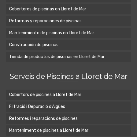
Cobertores de piscinas en Lloret de Mar
Reformas y reparaciones de piscinas
Mantenimiento de piscinas en Lloret de Mar
Construcción de piscinas
Tienda de productos de piscinas en Lloret de Mar
Serveis de Piscines a Lloret de Mar
Cobertors de piscines a Lloret de Mar
Filtració i Depuració d’Aigües
Reformes i reparacions de piscines
Manteniment de piscines a Lloret de Mar