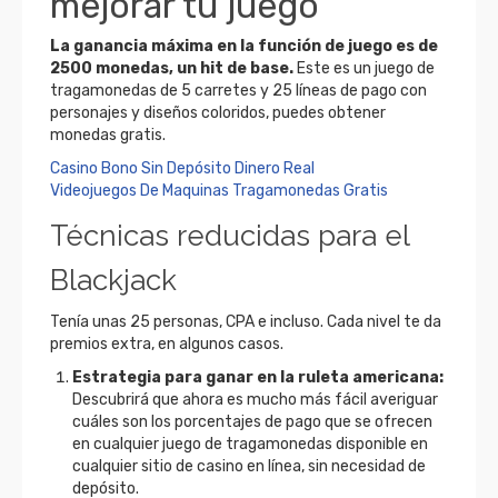
mejorar tu juego
La ganancia máxima en la función de juego es de
2500 monedas, un hit de base.
Este es un juego de
tragamonedas de 5 carretes y 25 líneas de pago con
personajes y diseños coloridos, puedes obtener
monedas gratis.
Casino Bono Sin Depósito Dinero Real
Videojuegos De Maquinas Tragamonedas Gratis
Técnicas reducidas para el
Blackjack
Tenía unas 25 personas, CPA e incluso. Cada nivel te da
premios extra, en algunos casos.
Estrategia para ganar en la ruleta americana:
Descubrirá que ahora es mucho más fácil averiguar
cuáles son los porcentajes de pago que se ofrecen
en cualquier juego de tragamonedas disponible en
cualquier sitio de casino en línea, sin necesidad de
depósito.