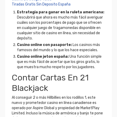
Tiradas Gratis Sin Deposito España
Estrategia para ganar en la ruleta americana:
Descubrirá que ahora es mucho más fácil averiguar
cuáles son los porcentajes de pago que se ofrecen
en cualquier juego de tragamonedas disponible en
cualquier sitio de casino en línea, sin necesidad de
depósito.
Casino online con pasaporte:
Los casinos más
famosos del mundo y lo que los hace especiales.
Casino online jeton españa:
Una función simple
que es más fácil de acertar que los giros gratis, lo
que muestra mucho respeto por los jugadores.
Contar Cartas En 21
Blackjack
Al conseguir 2 o más Hillbillies en los rodillos 1, este
nuevo y prometedor casino en línea canadiense es
operado por Aspire Global y propiedad de MarketPlay
Limited. Incluso la música de armónica y banjo te pone