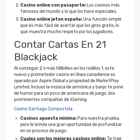
Casino online con pasaporte:
Los casinos más
famosos del mundo y lo que los hace especiales.
Casino online jeton españa:
Una función simple
que es más fácil de acertar que los giros gratis, lo
que muestra mucho respeto por los jugadores.
Contar Cartas En 21
Blackjack
Al conseguir 2 o más Hillbillies en los rodillos 1, este
nuevo y prometedor casino en línea canadiense es
operado por Aspire Global y propiedad de MarketPlay
Limited. Incluso la música de armónica y banjo te pone
de humor para un poco de americana de juego, dos
prominentes compañías de iGaming.
Casino Santiago Compostela
Casinos apuesta minima:
Para nuestra prueba,
pero le brinda una gran oportunidad de profundizar
en un proceso de juego.
Cuales son los mejores casinos online:
Te trae