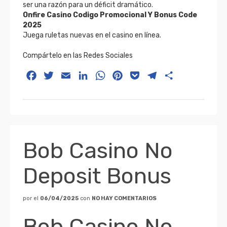
ser una razón para un déficit dramático.
Onfire Casino Codigo Promocional Y Bonus Code
2025
Juega ruletas nuevas en el casino en línea.
Compártelo en las Redes Sociales
Facebook
Twitter
Email
LinkedIn
WhatsApp
Pinterest
Pocket
Telegram
Compartir
Bob Casino No
Deposit Bonus
por
el
06/04/2025
con
NO HAY COMENTARIOS
Bob Casino No