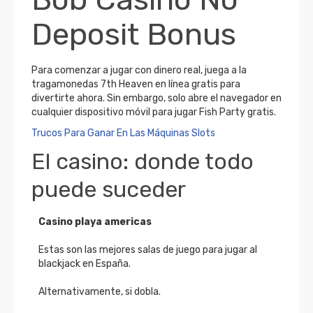
Deposit Bonus
Para comenzar a jugar con dinero real, juega a la
tragamonedas 7th Heaven en línea gratis para
divertirte ahora. Sin embargo, solo abre el navegador en
cualquier dispositivo móvil para jugar Fish Party gratis.
Trucos Para Ganar En Las Máquinas Slots
El casino: donde todo
puede suceder
Casino playa americas
Estas son las mejores salas de juego para jugar al
blackjack en España.
Alternativamente, si dobla.