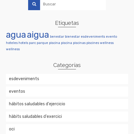
Etiquetas
agua
aigua
benestar
bienestar
esdeveniments
evento
hoteles
hotels
parc
parque
piscina
piscina
piscinas
piscines
wellness
wellness
Categorías
esdeveniments
eventos
hábitos saludables d'ejercicio
hàbits saludables d'exercici
oci