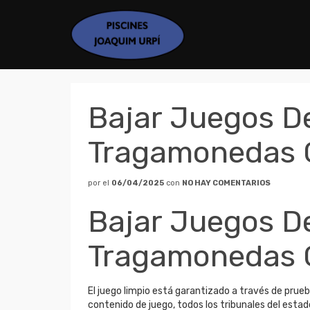
Bajar Juegos D
Tragamonedas G
por
el
06/04/2025
con
NO HAY COMENTARIOS
Bajar Juegos D
Tragamonedas G
El juego limpio está garantizado a través de prue
contenido de juego, todos los tribunales del esta