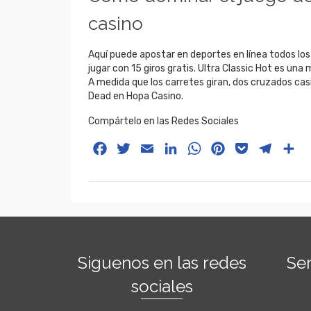
casino
Aquí puede apostar en deportes en línea todos los 
jugar con 15 giros gratis. Ultra Classic Hot es u
A medida que los carretes giran, dos cruzados cas
Dead en Hopa Casino.
Compártelo en las Redes Sociales
Facebook
Twitter
Email
LinkedIn
WhatsApp
Pinterest
Pocket
Telegr
Co
Siguenos en las redes
Ser
sociales