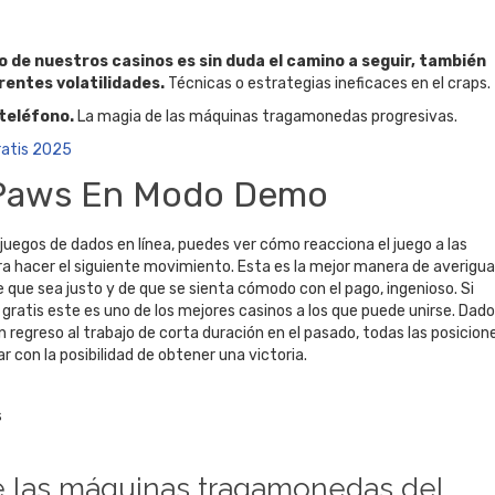
no de nuestros casinos es sin duda el camino a seguir, también
rentes volatilidades.
Técnicas o estrategias ineficaces en el craps.
 teléfono.
La magia de las máquinas tragamonedas progresivas.
ratis 2025
r Paws En Modo Demo
juegos de dados en línea, puedes ver cómo reacciona el juego a las
ara hacer el siguiente movimiento. Esta es la mejor manera de averigua
 que sea justo y de que se sienta cómodo con el pago, ingenioso. Si
ratis este es uno de los mejores casinos a los que puede unirse. Dado
 regreso al trabajo de corta duración en el pasado, todas las posicion
r con la posibilidad de obtener una victoria.
s
 las máquinas tragamonedas del