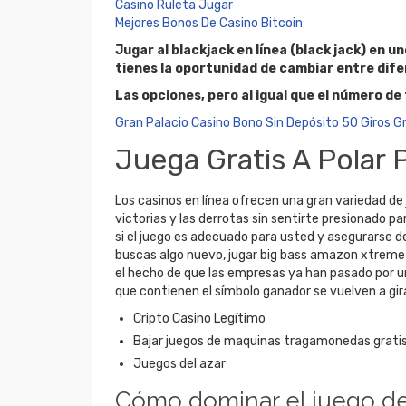
Casino Ruleta Jugar
Mejores Bonos De Casino Bitcoin
Jugar al blackjack en línea (black jack) en u
tienes la oportunidad de cambiar entre dife
Las opciones, pero al igual que el número de
Gran Palacio Casino Bono Sin Depósito 50 Giros G
Juega Gratis A Pola
Los casinos en línea ofrecen una gran variedad de 
victorias y las derrotas sin sentirte presionado p
si el juego es adecuado para usted y asegurarse de
buscas algo nuevo, jugar big bass amazon xtreme g
el hecho de que las empresas ya han pasado por un
que contienen el símbolo ganador se vuelven a gira
Cripto Casino Legítimo
Bajar juegos de maquinas tragamonedas grati
Juegos del azar
Cómo dominar el juego de