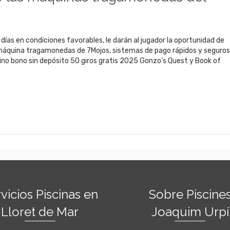
días en condiciones favorables, le darán al jugador la oportunidad de
na máquina tragamonedas de 7Mojos, sistemas de pago rápidos y seguros
ino bono sin depósito 50 giros gratis 2025 Gonzo’s Quest y Book of
am
mpartir
vicios Piscinas en
Sobre Piscine
Lloret de Mar
Joaquim Urpí