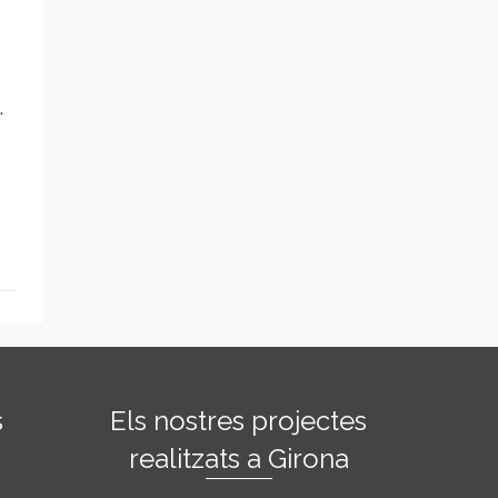
.
s
Els nostres projectes
realitzats a Girona