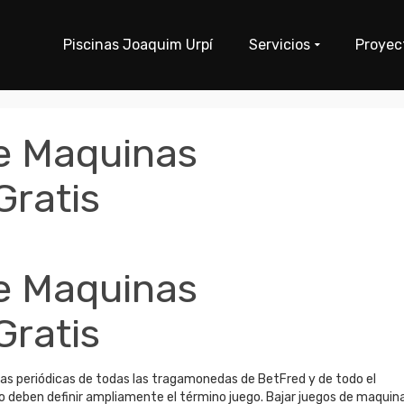
Piscinas Joaquim Urpí
Servicios
Proyec
e Maquinas
ratis
e Maquinas
ratis
bas periódicas de todas las tragamonedas de BetFred y de todo el
do deben definir ampliamente el término juego. Bajar juegos de maquin