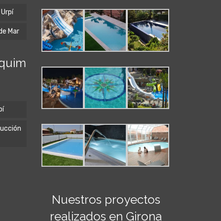
Urpí
 de Mar
aquim
pí
rucción
Nuestros proyectos
realizados en Girona