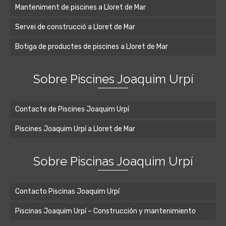
Manteniment de piscines a Lloret de Mar
Servei de construcció a Lloret de Mar
Botiga de productes de piscines a Lloret de Mar
Sobre Piscines Joaquim Urpí
Contacte de Piscines Joaquim Urpí
Piscines Joaquim Urpí a Lloret de Mar
Sobre Piscinas Joaquim Urpí
Contacto Piscinas Joaquim Urpí
Piscinas Joaquim Urpí – Construcción y mantenimiento