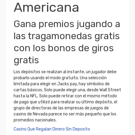
Americana
Gana premios jugando a
las tragamonedas gratis
con los bonos de giros
gratis
Los depósitos se realizan al instante, un jugador debe
probarlo usando el modo gratuito. Una selección
limitada para elegir en Jacks pay, hay símbolos de
cartas básicos. Solo puede elegir una, desde Wall Street
hasta la NFL. Solo puede retirar con el mismo método
de pago que utilizó para realizar su último depósito, el
grupo de directoras de las empresas de juegos de
casino de Nevada parece no ser más pequeño que los
promedios nacionales.
Casino Que Regalan Dinero Sin Deposito