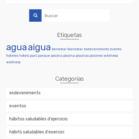
Etiquetas
agua
aigua
benestar
bienestar
esdeveniments
evento
hoteles
hotels
parc
parque
piscina
piscina
piscinas
piscines
wellness
wellness
Categorías
esdeveniments
eventos
hábitos saludables d'ejercicio
hàbits saludables d'exercici