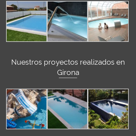
Nuestros proyectos realizados en
Girona