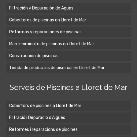
Filtración y Depuración de Aguas
Cobertores de piscinas en Lloret de Mar
Reformas y reparaciones de piscinas
Mantenimiento de piscinas en Lloret de Mar
Construcción de piscinas
Tienda de productos de piscinas en Lloret de Mar
Serveis de Piscines a Lloret de Mar
Cobertors de piscines a Lloret de Mar
Filtració i Depuració d’Aigües
Reformes i reparacions de piscines