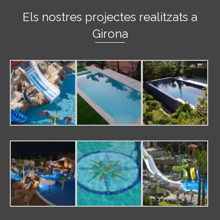
Els nostres projectes realitzats a
Girona