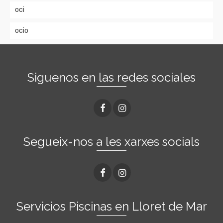
oci
ocio
Siguenos en las redes sociales
Segueix-nos a les xarxes socials
Servicios Piscinas en Lloret de Mar