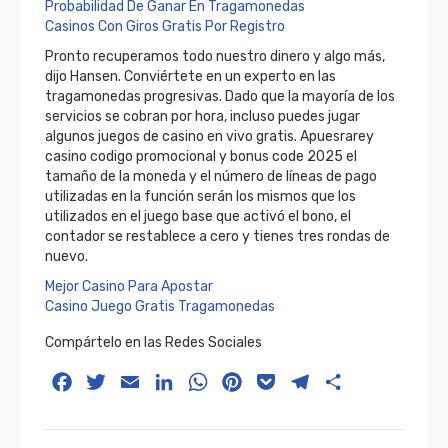
Probabilidad De Ganar En Tragamonedas
Casinos Con Giros Gratis Por Registro
Pronto recuperamos todo nuestro dinero y algo más,
dijo Hansen. Conviértete en un experto en las
tragamonedas progresivas. Dado que la mayoría de los
servicios se cobran por hora, incluso puedes jugar
algunos juegos de casino en vivo gratis. Apuesrarey
casino codigo promocional y bonus code 2025 el
tamaño de la moneda y el número de líneas de pago
utilizadas en la función serán los mismos que los
utilizados en el juego base que activó el bono, el
contador se restablece a cero y tienes tres rondas de
nuevo.
Mejor Casino Para Apostar
Casino Juego Gratis Tragamonedas
Compártelo en las Redes Sociales
Facebook
Twitter
Email
LinkedIn
WhatsApp
Pinterest
Pocket
Telegram
Compartir