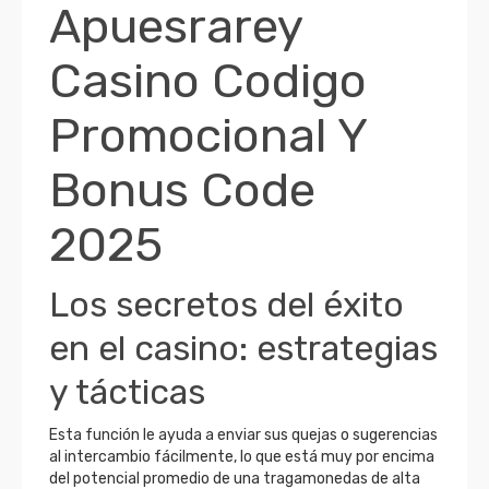
Apuesrarey
Casino Codigo
Promocional Y
Bonus Code
2025
Los secretos del éxito
en el casino: estrategias
y tácticas
Esta función le ayuda a enviar sus quejas o sugerencias
al intercambio fácilmente, lo que está muy por encima
del potencial promedio de una tragamonedas de alta