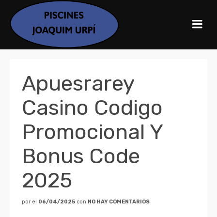
Apuesrarey
Casino Codigo
Promocional Y
Bonus Code
2025
por
el
06/04/2025
con
NO HAY COMENTARIOS