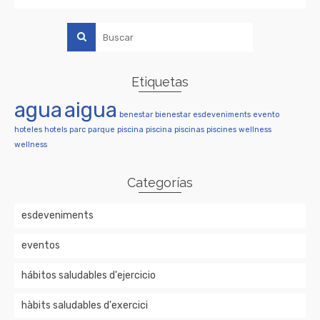
Etiquetas
agua
aigua
benestar
bienestar
esdeveniments
evento
hoteles
hotels
parc
parque
piscina
piscina
piscinas
piscines
wellness
wellness
Categorías
esdeveniments
eventos
hábitos saludables d'ejercicio
hàbits saludables d'exercici