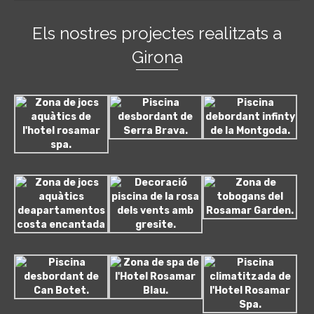
Els nostres projectes realitzats a
Girona