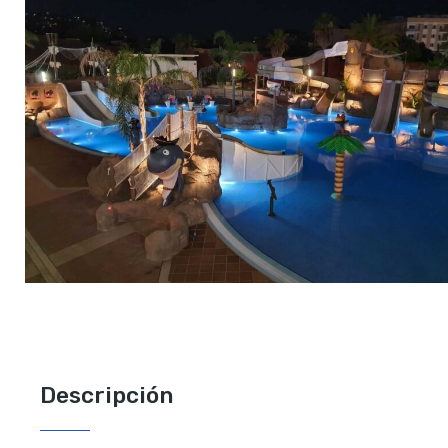
Descripción