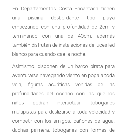
En Departamentos Costa Encantada tienen
una piscina desbordante tipo playa
empezando con una profundidad de
2cm
y
terminando con una de
40cm
, además
también disfrutan de instalaciones de luces led
blanco para cuando cae la noche.
Asimismo, disponen de un barco pirata para
aventurarse navegando viento en popa a toda
vela, figuras acuáticas venidas de las
profundidades del océano con las que los
niños podrán interactuar, toboganes
multipistas para deslizarse a toda velocidad y
competir con los amigos, cañones de agua,
duchas palmera, toboganes con formas de