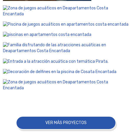
VER MÁS PROYECTOS