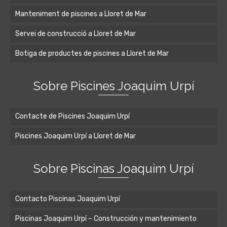
Manteniment de piscines a Lloret de Mar
Servei de construcció a Lloret de Mar
Botiga de productes de piscines a Lloret de Mar
Sobre Piscines Joaquim Urpí
Contacte de Piscines Joaquim Urpí
Piscines Joaquim Urpí a Lloret de Mar
Sobre Piscinas Joaquim Urpí
Contacto Piscinas Joaquim Urpí
Piscinas Joaquim Urpí – Construcción y mantenimiento