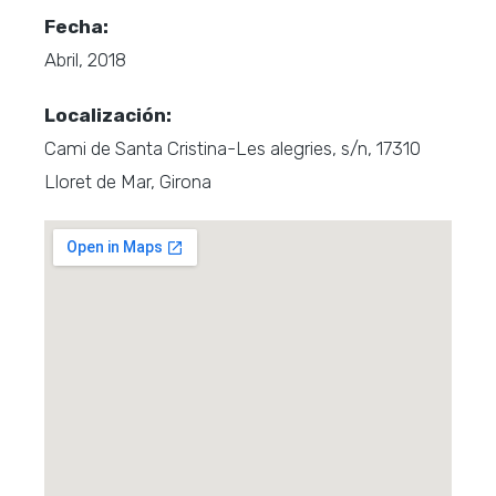
Fecha:
Abril, 2018
Localización:
Cami de Santa Cristina-Les alegries, s/n, 17310
Lloret de Mar, Girona