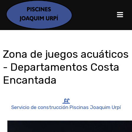
Zona de juegos acuáticos
- Departamentos Costa
Encantada
Servicio de construcción Piscinas Joaquim Urpí