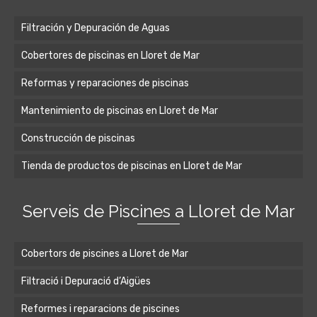
Filtración y Depuración de Aguas
Cobertores de piscinas en Lloret de Mar
Reformas y reparaciones de piscinas
Mantenimiento de piscinas en Lloret de Mar
Construcción de piscinas
Tienda de productos de piscinas en Lloret de Mar
Serveis de Piscines a Lloret de Mar
Cobertors de piscines a Lloret de Mar
Filtració i Depuració d’Aigües
Reformes i reparacions de piscines