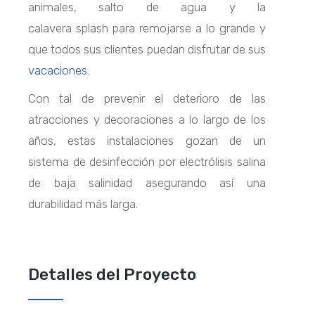
animales, salto de agua y la
calavera
splash
para remojarse a lo grande y
que todos sus clientes puedan disfrutar de sus
vacaciones
.
Con tal de prevenir el deterioro de las
atracciones y decoraciones a lo largo de los
años, estas instalaciones gozan de un
sistema de desinfección por electrólisis salina
de baja salinidad asegurando así una
durabilidad más larga.
Detalles del Proyecto