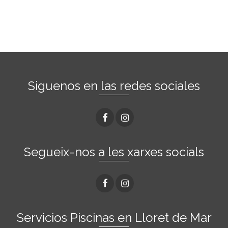
Siguenos en las redes sociales
Segueix-nos a les xarxes socials
Servicios Piscinas en Lloret de Mar