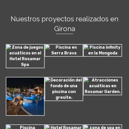
Nuestros proyectos realizados en
Girona