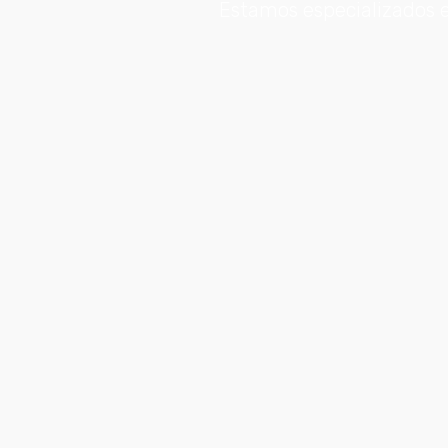
Estamos especializados e