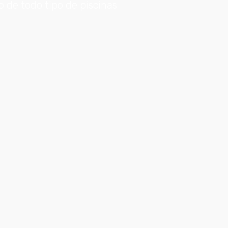
 de todo tipo de piscinas