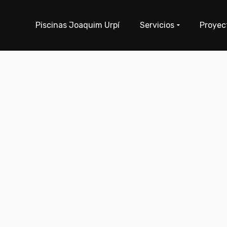
Piscinas Joaquim Urpí
Servicios
Proyec