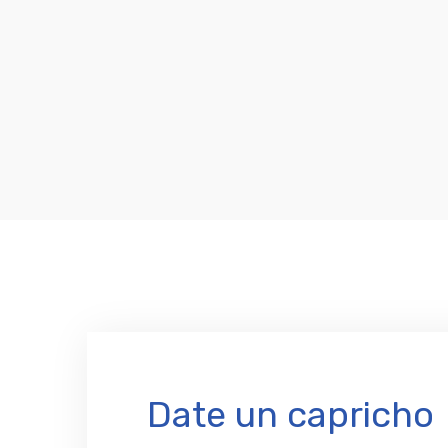
Date un capricho