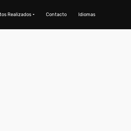
tos Realizados
Contacto
Idiomas